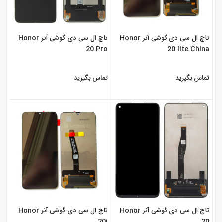
تاچ ال سی دی گوشی آنر Honor
تاچ ال سی دی گوشی آنر Honor
20 Pro
20 lite China
تماس بگیرید
تماس بگیرید
تاچ ال سی دی گوشی آنر Honor
تاچ ال سی دی گوشی آنر Honor
20i
20