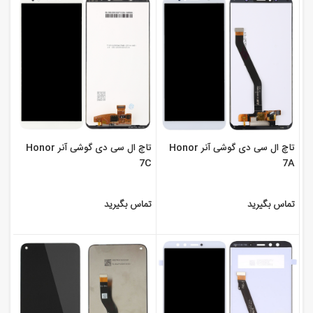
تاچ ال سی دی گوشی آنر Honor
تاچ ال سی دی گوشی آنر Honor
7C
7A
تماس بگیرید
تماس بگیرید