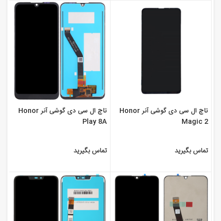
تاچ ال سی دی گوشی آنر Honor
تاچ ال سی دی گوشی آنر Honor
Play 8A
Magic 2
تماس بگیرید
تماس بگیرید