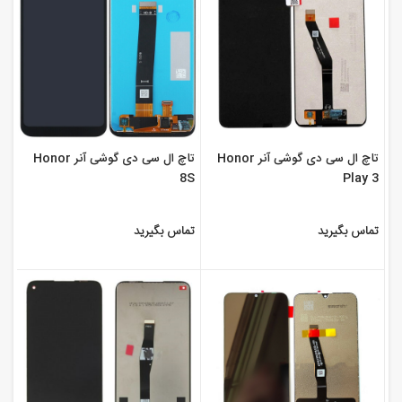
تاچ ال سی دی گوشی آنر Honor
تاچ ال سی دی گوشی آنر Honor
8S
Play 3
تماس بگیرید
تماس بگیرید