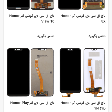
تاچ ال سی دی گوشی آنر Honor
تاچ ال سی دی گوشی آنر Honor
View 10
8X
تماس بگیرید
تماس بگیرید
تاچ ال سی دی گوشی آنر Honor
تاچ ال سی دی آنر Honor Play
9N (9i)