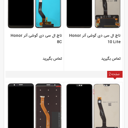
تاچ ال سی دی گوشی آنر Honor
تاچ ال سی دی گوشی آنر Honor
8C
10 Lite
تماس بگیرید
تماس بگیرید
صفحه
2