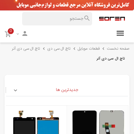
0
صفحه نخست
قطعات موبایل
تاچ ال سی دی
تاچ ال سی دی آنر
تاچ ال سی دی آنر
جدیدترین ها