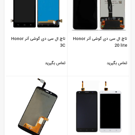
تاچ ال سی دی گوشی آنر Honor
تاچ ال سی دی گوشی آنر Honor
3C
20 lite
تماس بگیرید
تماس بگیرید