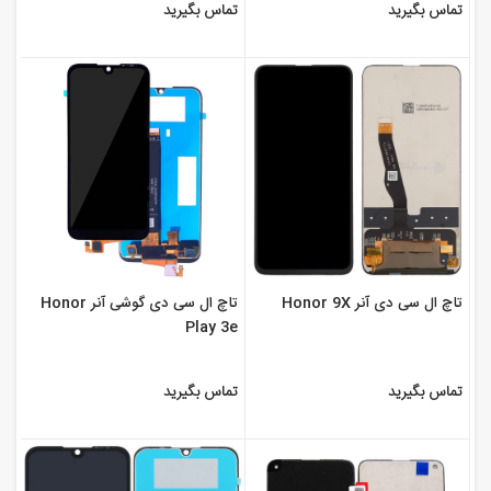
تماس بگیرید
تماس بگیرید
تاچ ال سی دی آنر Honor 9X
تاچ ال سی دی گوشی آنر Honor
Play 3e
تماس بگیرید
تماس بگیرید