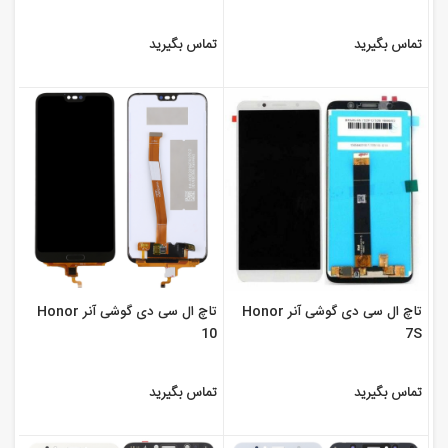
تماس بگیرید
تماس بگیرید
تاچ ال سی دی گوشی آنر Honor
تاچ ال سی دی گوشی آنر Honor
10
7S
تماس بگیرید
تماس بگیرید