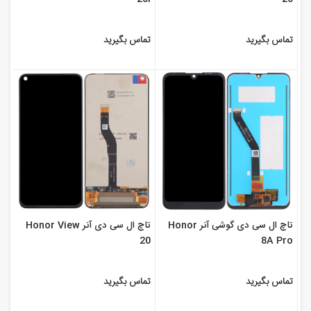
تماس بگیرید
تماس بگیرید
تاچ ال سی دی گوشی آنر Honor
تاچ ال سی دی آنر Honor View
20
8A Pro
تماس بگیرید
تماس بگیرید