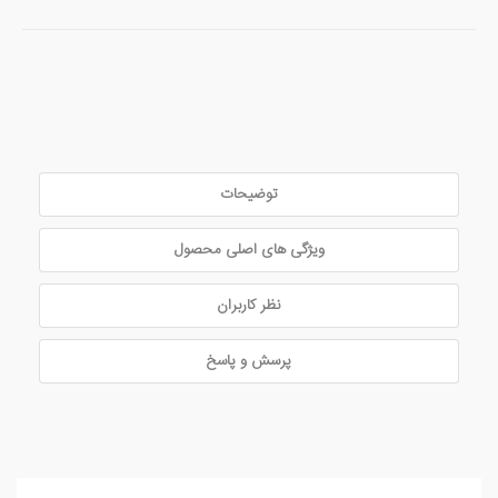
توضیحات
ویژگی های اصلی محصول
نظر کاربران
پرسش و پاسخ