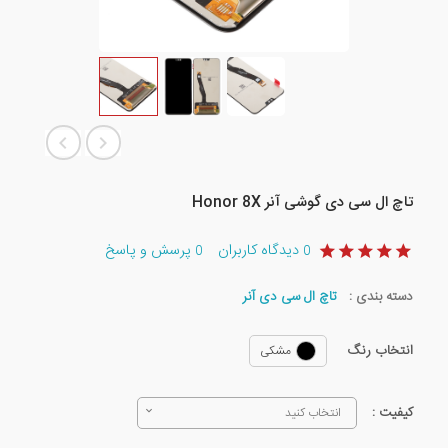
تاچ ال سی دی گوشی آنر Honor 8X
دیدگاه کاربران
پرسش و پاسخ
0
0
دسته بندی :
تاچ ال سی دی آنر
انتخاب رنگ
مشکی
کیفیت :
انتخاب کنید