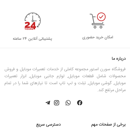
امکان خرید حضوری
پشتیبانی آنلاین ۲۴ ساعته
درباره ما
فروشگاه سورن استور مجموعه کاملی از خدمات تعمیرات موبایل و فروش
محصولات شامل قطعات موبایل, لوازم جانبی موبایل, ابزار تعمیرات
موبایل, گوشی موبایل, تبلت و لپ تاپ است تا نیازهای شما را در تمام
مراحل مرتفع کند.
برخی از صفحات مهم
دسترسی سریع