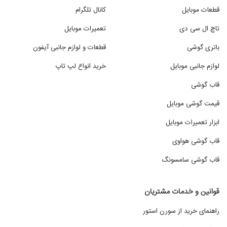
قطعات موبایل
کانال تلگرام
تاچ ال سی دی
تعمیرات موبایل
باتری گوشی
قطعات و لوازم جانبی آیفون
لوازم جانبی موبایل
خرید انواع لپ تاپ
قاب گوشی
قیمت گوشی موبایل
ابزار تعمیرات موبایل
قاب گوشی هواوی
قاب گوشی سامسونگ
قوانین و خدمات مشتریان
راهنمای خرید از سورن استور