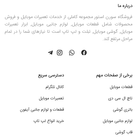
درباره ما
فروشگاه سورن استور مجموعه کاملی از خدمات تعمیرات موبایل و فروش
محصولات شامل قطعات موبایل, لوازم جانبی موبایل, ابزار تعمیرات
موبایل, گوشی موبایل, تبلت و لپ تاپ است تا نیازهای شما را در تمام
مراحل مرتفع کند.
برخی از صفحات مهم
دسترسی سریع
قطعات موبایل
کانال تلگرام
تاچ ال سی دی
تعمیرات موبایل
باتری گوشی
قطعات و لوازم جانبی آیفون
لوازم جانبی موبایل
خرید انواع لپ تاپ
قاب گوشی