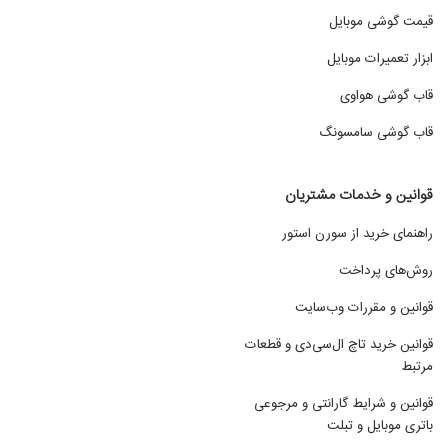
قیمت گوشی موبایل
ابزار تعمیرات موبایل
قاب گوشی هواوی
قاب گوشی سامسونگ
قوانین و خدمات مشتریان
راهنمای خرید از سورن استور
روش‌های پرداخت
قوانین و مقررات وب‌سایت
قوانین خرید تاچ ال‌سی‌دی و قطعات
مرتبط
قوانین و شرایط گارانتی و مرجوعی
باتری موبایل و تبلت