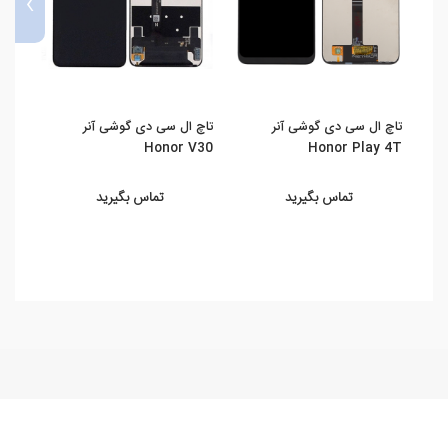
›
تاچ ال سی دی گوشی آنر
تاچ ال سی دی گوشی آنر
Play
Honor V30
Honor Play 4T
تماس بگیرید
تماس بگیرید