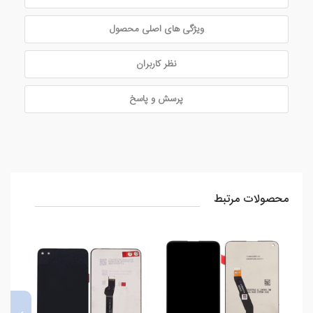
ویژگی های اصلی محصول
نظر کاربران
پرسش و پاسخ
محصولات مرتبط