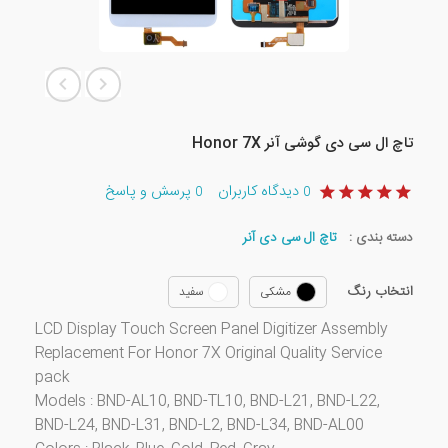
تاچ ال سی دی گوشی آنر Honor 7X
دیدگاه کاربران
پرسش و پاسخ
0
0
دسته بندی :
تاچ ال سی دی آنر
انتخاب رنگ
مشکی
سفید
LCD Display Touch Screen Panel Digitizer Assembly
Replacement For Honor 7X Original Quality Service
pack
​Models : BND-AL10, BND-TL10, BND-L21, BND-L22,
BND-L24, BND-L31, BND-L2, BND-L34, BND-AL00