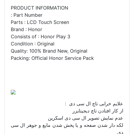
PRODUCT INFORMATION
Part Number :
Parts : LCD Touch Screen
Brand : Honor
Consists of : Honor Play 3
Condition : Original
Quality: 100% Brand New, Original
Packing: Official Honor Service Pack
علایم خرابی تاچ ال سی دی :
از کار افتادن تاچ دیجیتایزر
عدم نمایش تصویر ال سی دی اسکرین
لکه دار شدن صفحه و یا پخش شدن مایع و جوهر ال سی
دی