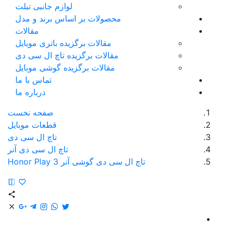
لوازم جانبی تبلت
محصولات بر اساس برند و مدل
مقالات
مقالات برگزیده باتری موبایل
مقالات برگزیده تاچ ال سی دی
مقالات برگزیده گوشی موبایل
تماس با ما
درباره ما
صفحه نخست
قطعات موبایل
تاچ ال سی دی
تاچ ال سی دی آنر
تاچ ال سی دی گوشی آنر Honor Play 3