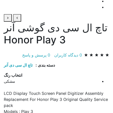
تاچ ال سی دی گوشی آنر
Honor Play 3
0
دیدگاه کاربران
0
پرسش و پاسخ
دسته بندی :
تاچ ال سی دی آنر
انتخاب رنگ
مشکی
LCD Display Touch Screen Panel Digitizer Assembly
Replacement For Honor Play 3 Original Quality Service
pack
​Models : Play 3