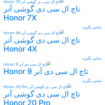
تاچ ال سی دی گوشی آنر
Honor 7X
تماس بگیرید
تاچ ال سی دی گوشی آنر
Honor 4X
تماس بگیرید
تاچ ال سی دی آنر Honor 9
تماس بگیرید
تاچ ال سی دی گوشی آنر
Honor 20 Pro