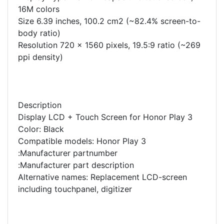
16M colors
Size 6.39 inches, 100.2 cm2 (~82.4% screen-to-
body ratio)
Resolution 720 x 1560 pixels, 19.5:9 ratio (~269
ppi density)
Description
Display LCD + Touch Screen for Honor Play 3
Color: Black
Compatible models: Honor Play 3
Manufacturer partnumber:
Manufacturer part description:
Alternative names: Replacement LCD-screen
including touchpanel, digitizer