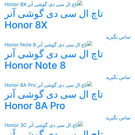
تاچ ال سی دی گوشی آنر
Honor 8X
تماس بگیرید
تاچ ال سی دی گوشی آنر
Honor Note 8
تماس بگیرید
تاچ ال سی دی گوشی آنر
Honor 8A Pro
تماس بگیرید
تاچ ال سی دی گوشی آنر