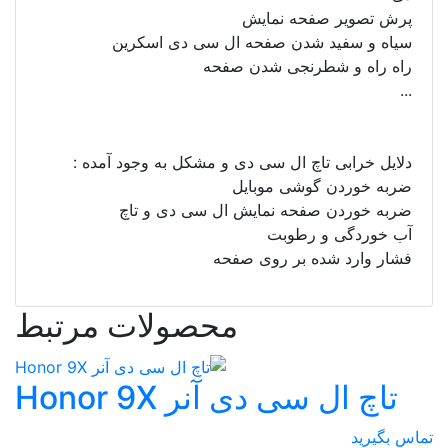
پرش تصویر صفحه نمایش
سیاه و سفید شدن صفحه ال سی دی اسکرین
راه راه و شطرنجی شدن صفحه
...
دلایل خرابی تاچ ال سی دی و مشکل به وجود آمده :
ضربه خوردن گوشی موبایل
ضربه خوردن صفحه نمایش ال سی دی و تاچ
آب خوردگی و رطوبت
فشار وارد شده بر روی صفحه
محصولات مرتبط
تاچ ال سی دی آنر Honor 9X
تماس بگیرید