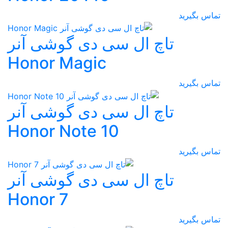
تماس بگیرید
تاچ ال سی دی گوشی آنر
Honor Magic
تماس بگیرید
تاچ ال سی دی گوشی آنر
Honor Note 10
تماس بگیرید
تاچ ال سی دی گوشی آنر
Honor 7
تماس بگیرید