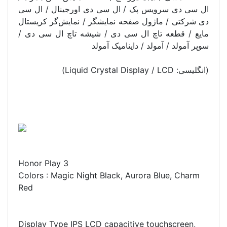
ال سی دی سرویس پک / ال سی دی اورجینال / ال سی
دی شرکتی / ماژول صفحه نمایشگر / نمایش‌گر کریستال
مایع / قطعه تاچ ال سی دی / شیشه تاچ ال سی دی /
سوپر آمولد / آمولد / داینامیک آمولد
(انگلیسی: Liquid Crystal Display / LCD)
Honor Play 3
Colors : Magic Night Black, Aurora Blue, Charm
Red
Display Type IPS LCD capacitive touchscreen,