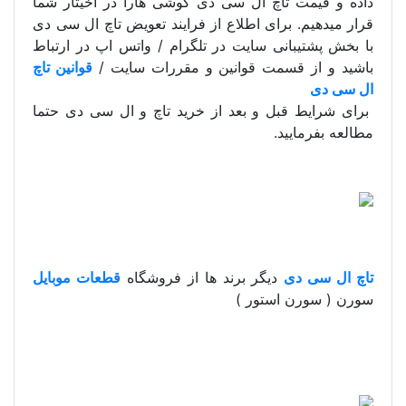
داده و قیمت تاچ ال سی دی گوشی هارا در اخیتار شما
قرار میدهیم. برای اطلاع از فرایند تعویض تاچ ال سی دی
با بخش پشتیبانی سایت در تلگرام / واتس اپ در ارتباط
باشید و از قسمت قوانین و مقررات سایت /
قوانین تاچ
ال سی دی
برای شرایط قبل و بعد از خرید تاچ و ال سی دی حتما
مطالعه بفرمایید.
تاچ ال سی دی
دیگر برند ها از فروشگاه
قطعات موبایل
سورن ( سورن استور )