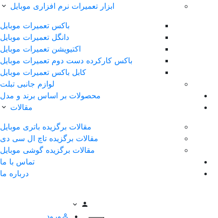
ابزار تعمیرات نرم افزاری موبایل
باکس تعمیرات موبایل
دانگل تعمیرات موبایل
اکتیویشن تعمیرات موبایل
باکس کارکرده دست دوم تعمیرات موبایل
کابل باکس تعمیرات موبایل
لوازم جانبی تبلت
محصولات بر اساس برند و مدل
مقالات
مقالات برگزیده باتری موبایل
مقالات برگزیده تاچ ال سی دی
مقالات برگزیده گوشی موبایل
تماس با ما
درباره ما
ورود