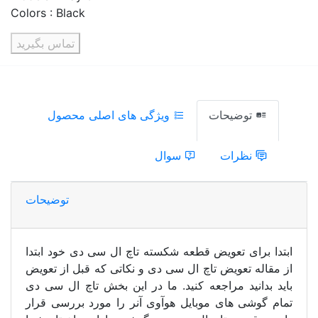
​Colors : Black
تماس بگیرید
توضیحات
ویژگی های اصلی محصول
نظرات
سوال
توضیحات
ابتدا برای تعویض قطعه شکسته تاچ ال سی دی خود ابتدا
از مقاله تعویض تاچ ال سی دی و نکاتی که قبل از تعویض
باید بدانید مراجعه کنید. ما در این بخش تاچ ال سی دی
تمام گوشی های موبایل هوآوی آنر را مورد بررسی قرار