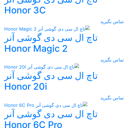
Honor 3C
تماس بگیرید
تاچ ال سی دی گوشی آنر
Honor Magic 2
تماس بگیرید
تاچ ال سی دی گوشی آنر
Honor 20i
تماس بگیرید
تاچ ال سی دی گوشی آنر
Honor 6C Pro