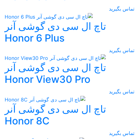
تماس بگیرید
تاچ ال سی دی گوشی آنر
Honor 6 Plus
تماس بگیرید
تاچ ال سی دی گوشی آنر
Honor View30 Pro
تماس بگیرید
تاچ ال سی دی گوشی آنر
Honor 8C
تماس بگیرید