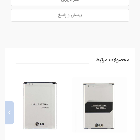
پرسش و پاسخ
محصولات مرتبط
›