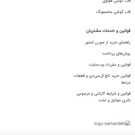
قاب گوشی هواوی
قاب گوشی سامسونگ
قوانین و خدمات مشتریان
راهنمای خرید از سورن استور
روش‌های پرداخت
قوانین و مقررات وب‌سایت
قوانین خرید تاچ ال‌سی‌دی و قطعات
مرتبط
قوانین و شرایط گارانتی و مرجوعی
باتری موبایل و تبلت