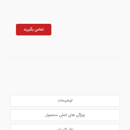
تماس بگیرید
توضیحات
ویژگی های اصلی محصول
نظر کاربران