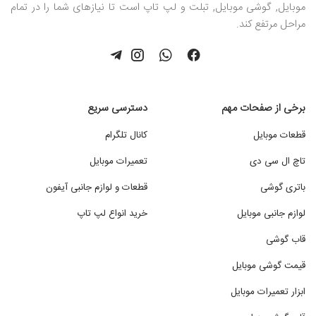
موبایل, گوشی موبایل, تبلت و لپ تاپ است تا نیازهای شما را در تمام
مراحل مرتفع کند.
برخی از صفحات مهم
دسترسی سریع
قطعات موبایل
کانال تلگرام
تاچ ال سی دی
تعمیرات موبایل
باتری گوشی
قطعات و لوازم جانبی آیفون
لوازم جانبی موبایل
خرید انواع لپ تاپ
قاب گوشی
قیمت گوشی موبایل
ابزار تعمیرات موبایل