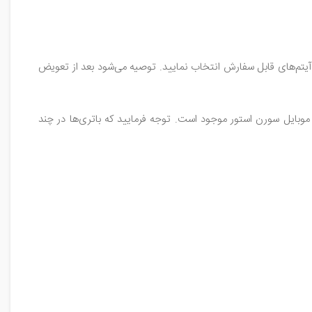
آیتم‌های قابل سفارش انتخاب نمایید. توصیه می‌شود بعد از تعویض
ت متفاوت در فروشگاه اینترنتی قطعات‌ موبایل سورن‌ استور موجود است. توجه فرمایید که باتری‌ها در چند