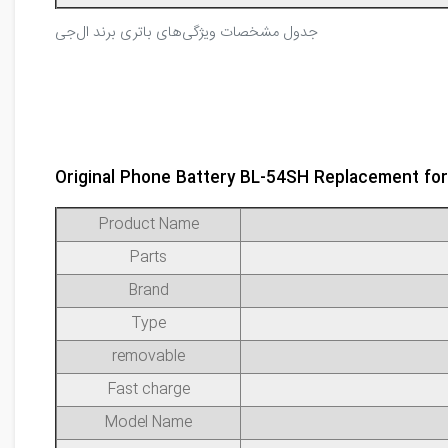
جدول مشخصات ویژگی‌های باتری برند ال‌جی
Original Phone Battery BL-54SH Replacement fo
Product Name
Parts
Brand
Type
removable
Fast charge
Model Name