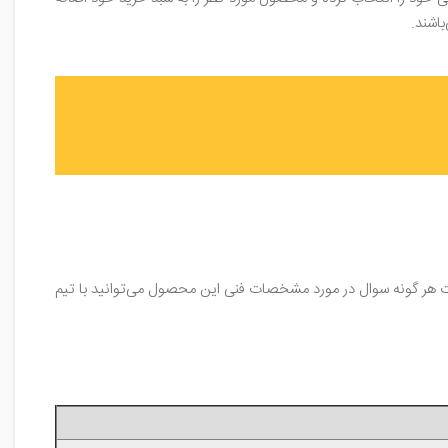
اشند.
مراجعه فرمایید و یا در صورت هر گونه سوال در مورد مشخصات فنی این محصول می‌توانید با تیم