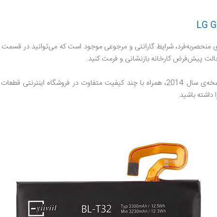
منحصر‌به‌فرد، شرایط گارانتی و مرجوعی موجود است که می‌توانید در قسمت 
حالت پیش‌فرض کارخانه بازنشانی و فرمت کنید.
مشخصات فنی، نقد و بررسی باتری گوشی ال جی G3 S DUAL نسخه‌ی سال 2014، همراه با چند کیفی
داشته باشید.