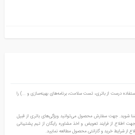
ده درست از باتری، تست سلامت، برنامه‌های بهینه‌سازی و ...) را
شنا شوید. جهت سفارش محصول می‌توانید ویژگی‌های باتری از قبیل
 اطلاع از فرایند تعویض و اخذ مشاوره رایگان از تیم پشتیبانی
اع از شرایط خرید و گارانتی محصول مطالعه نمایید.