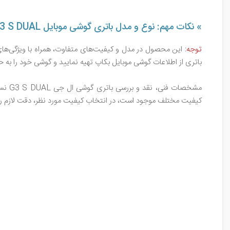
» نکات مهم: نوع و مدل باتری گوشی موبایل LG G3 S DUAL
توجه:
این محصول در مدل و کیفیت‌های متفاوت، همراه با ویژگی‌های 
باتری از اطلاعات گوشی موبایل بکاپ تهیه نمایید و گوشی خود را به 
کیفیت مختلف موجود است، در انتخاب کیفیت مورد نظر، دقت لازم را 