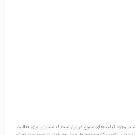
ید، وجود کیفیت‌های متنوع در بازار است که میدان را برای فعالیت
ی خود را انتخاب کرده و محصول مورد نظر را به سبد خرید خود اضافه