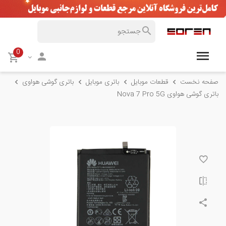
0
صفحه نخست
قطعات موبایل
باتری موبایل
باتری گوشی هواوی
باتری گوشی هواوی Nova 7 Pro 5G