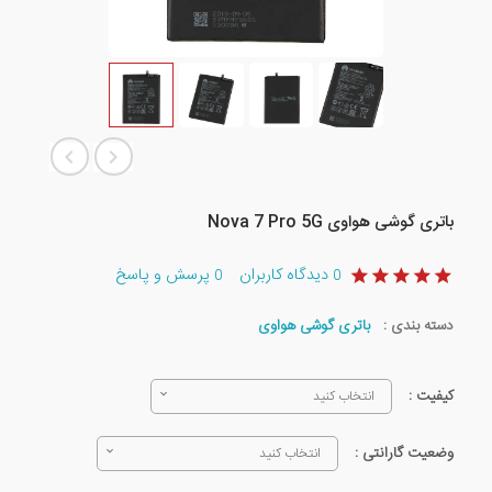
باتری گوشی هواوی Nova 7 Pro 5G
دیدگاه کاربران
پرسش و پاسخ
0
0
دسته بندی :
باتری گوشی هواوی
کیفیت :
انتخاب کنید
وضعیت گارانتی :
انتخاب کنید