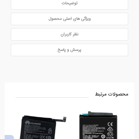
توضیحات
ویژگی های اصلی محصول
نظر کاربران
پرسش و پاسخ
محصولات مرتبط