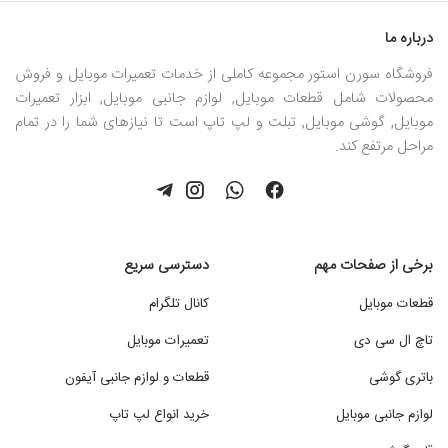
درباره ما
فروشگاه سورن استور مجموعه کاملی از خدمات تعمیرات موبایل و فروش
محصولات شامل قطعات موبایل, لوازم جانبی موبایل, ابزار تعمیرات
موبایل, گوشی موبایل, تبلت و لپ تاپ است تا نیازهای شما را در تمام
مراحل مرتفع کند.
برخی از صفحات مهم
دسترسی سریع
قطعات موبایل
کانال تلگرام
تاچ ال سی دی
تعمیرات موبایل
باتری گوشی
قطعات و لوازم جانبی آیفون
لوازم جانبی موبایل
خرید انواع لپ تاپ