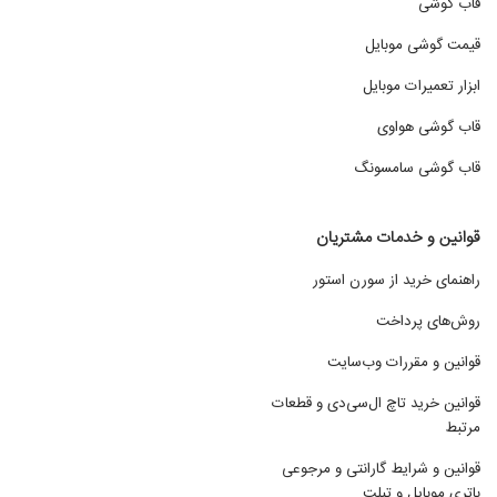
قاب گوشی
قیمت گوشی موبایل
ابزار تعمیرات موبایل
قاب گوشی هواوی
قاب گوشی سامسونگ
قوانین و خدمات مشتریان
راهنمای خرید از سورن استور
روش‌های پرداخت
قوانین و مقررات وب‌سایت
قوانین خرید تاچ ال‌سی‌دی و قطعات
مرتبط
قوانین و شرایط گارانتی و مرجوعی
باتری موبایل و تبلت