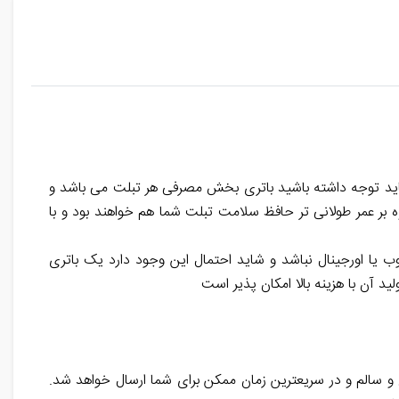
باید توجه داشته باشید باتری بخش مصرفی هر
تبلت
می باشد و
وه بر عمر طولانی تر حافظ سلامت
تبلت
شما هم خواهند بود و با
یا اورجینال نباشد و شاید احتمال این وجود دارد یک باتری
ید آن با هزینه بالا امکان پذیر است
 سالم و در سریعترین زمان ممکن برای شما ارسال خواهد شد.