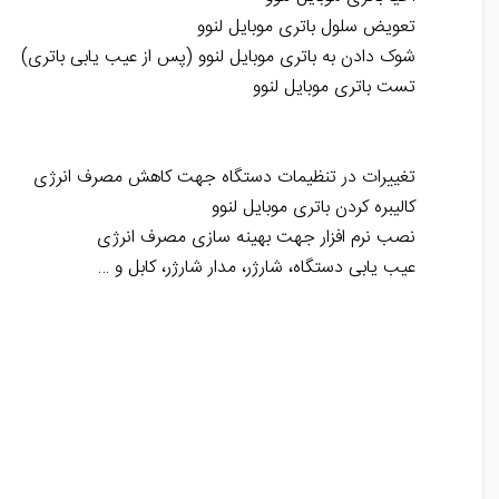
تعویض سلول باتری موبایل لنوو
شوک دادن به باتری موبایل لنوو ‌(پس از عیب یابی باتری)
تست باتری موبایل لنوو
تغییرات در تنظیمات دستگاه جهت کاهش مصرف انرژی
کالیبره کردن باتری موبایل لنوو
نصب نرم افزار جهت بهینه سازی مصرف انرژی
عیب یابی دستگاه، شارژر، مدار شارژر، کابل و …