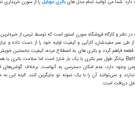
ارد. شما می توانید تمام مدل های
باتری موبایل
را از سورن خریداری نم
ر دفتر و کارگاه فروشگاه سورن استور است که توسط تیمی از خبره‌ترین 
طی عمر مفیدشان، کارآیی و کیفیت اولیه خود را از دست داده و نیاز
می وجود دارد، عدم امکان دسترسی به آنهاست. برخلاف گوشی‌های قدی
ارند و نمی‌توانند آن را با یک نمونه نو جایگزین کنند. البته این ب
قابل دریافت است.