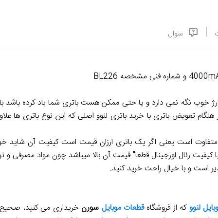
سوال
ارژ خوب نگه نمی دارد و یا حتی ممکن هست باتری شما باد کرده باشد 
نگام تعویض باتری با خرید باتری لنوو اصلی که این نوع باتری ها علا
تفاوت است یعنی اگر یک باتری ارزان قیمت است کیفیت آن شاید خوب 
با کیفیت رئال اورجینال قطعا" قیمت آن بالا میباشد چون مواد مصرفی و تول
ذیر است و با خیال راحت خرید کنید.
بایل لنوو
که از فروشگاه
قطعات موبایل
سورن
خریداری می کنید، صحیح و