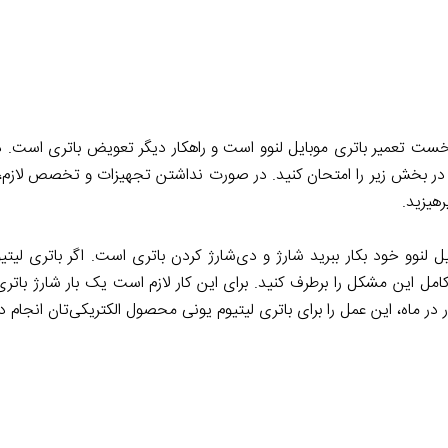
خست تعمیر باتری موبایل لنوو است و راهکار دیگر تعویض باتری است. د
ده در بخش زیر را امتحان کنید. در صورت نداشتن تجهیزات و تخصص لازم،
هیزید.
لنوو خود بکار ببرید شارژ و دی‌شارژ کردن باتری است. اگر باتری لیتیو