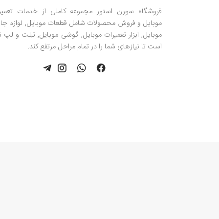
فروشگاه سورن استور مجموعه کاملی از خدمات تعمیر
موبایل و فروش محصولات شامل قطعات موبایل, لوازم جان
موبایل, ابزار تعمیرات موبایل, گوشی موبایل, تبلت و لپ 
است تا نیازهای شما را در تمام مراحل مرتفع کند.
استفاده از محتوای مطالب و تصاویر فروشگاه اینترنتی سورن استور برای مقاصد