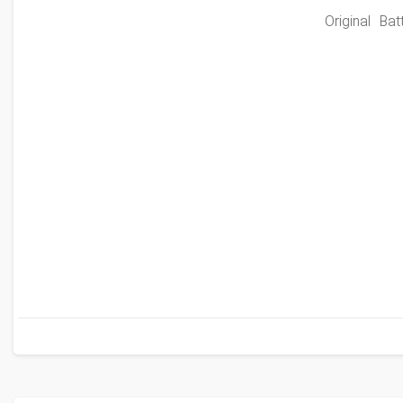
Original B