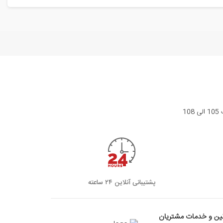
1
پشتیبانی آنلاین ۲۴ ساعته
نین و خدمات مشتریان