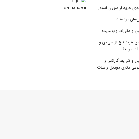
مای خرید از سورن استور
‌های پرداخت
ین و مقررات وب‌سایت
ین خرید تاچ ال‌سی‌دی و
ات مرتبط
ین و شرایط گارانتی و
عی باتری موبایل و تبلت
2