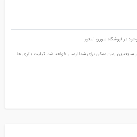
 سریعترین زمان ممکن برای شما ارسال خواهد شد. کیفیت باتری ها