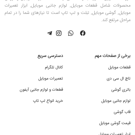
محصولات شامل قطعات موبایل, لوازم جانبی موبایل, ابزار تعمیرات
موبایل, گوشی موبایل, تبلت و لپ تاپ است تا نیازهای شما را در تمام
مراحل مرتفع کند.
برخی از صفحات مهم
دسترسی سریع
قطعات موبایل
کانال تلگرام
تاچ ال سی دی
تعمیرات موبایل
باتری گوشی
قطعات و لوازم جانبی آیفون
لوازم جانبی موبایل
خرید انواع لپ تاپ
قاب گوشی
قیمت گوشی موبایل
ابزار تعمیرات موبایل