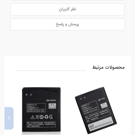
نظر کاربران
پرسش و پاسخ
محصولات مرتبط
›