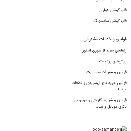
قاب گوشی هواوی
قاب گوشی سامسونگ
قوانین و خدمات مشتریان
راهنمای خرید از سورن استور
روش‌های پرداخت
قوانین و مقررات وب‌سایت
قوانین خرید تاچ ال‌سی‌دی و قطعات
مرتبط
قوانین و شرایط گارانتی و مرجوعی
باتری موبایل و تبلت