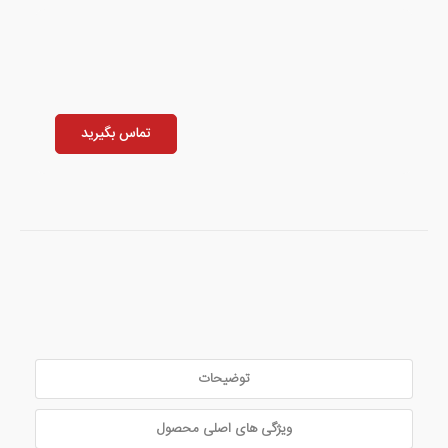
تماس بگیرید
توضیحات
ویژگی های اصلی محصول