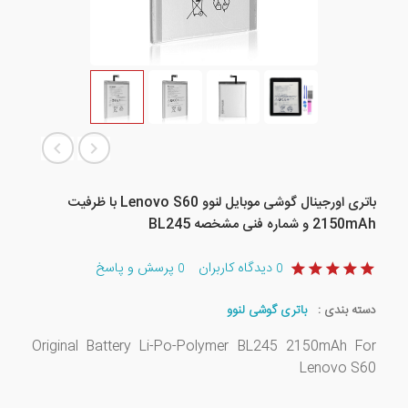
باتری اورجینال گوشی موبایل لنوو Lenovo S60 با ظرفیت
2150mAh و شماره فنی مشخصه BL245
دیدگاه کاربران
پرسش و پاسخ
0
0
دسته بندی :
باتری گوشی لنوو
Original Battery Li-Po-Polymer BL245 2150mAh For
Lenovo S60