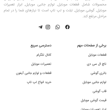
محصولات شامل قطعات موبایل, لوازم جانبی موبایل, ابزار تعمیرات
موبایل, گوشی موبایل, تبلت و لپ تاپ است تا نیازهای شما را در تمام
مراحل مرتفع کند.
برخی از صفحات مهم
دسترسی سریع
قطعات موبایل
کانال تلگرام
تاچ ال سی دی
تعمیرات موبایل
باتری گوشی
قطعات و لوازم جانبی آیفون
لوازم جانبی موبایل
خرید انواع لپ تاپ
قاب گوشی
قیمت گوشی موبایل
ابزار تعمیرات موبایل