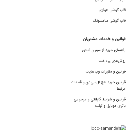
قاب گوشی هواوی
قاب گوشی سامسونگ
قوانین و خدمات مشتریان
راهنمای خرید از سورن استور
روش‌های پرداخت
قوانین و مقررات وب‌سایت
قوانین خرید تاچ ال‌سی‌دی و قطعات
مرتبط
قوانین و شرایط گارانتی و مرجوعی
باتری موبایل و تبلت