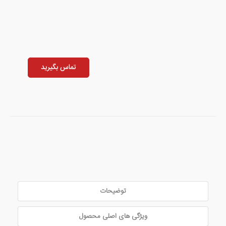
تماس بگیرید
توضیحات
ویژگی های اصلی محصول