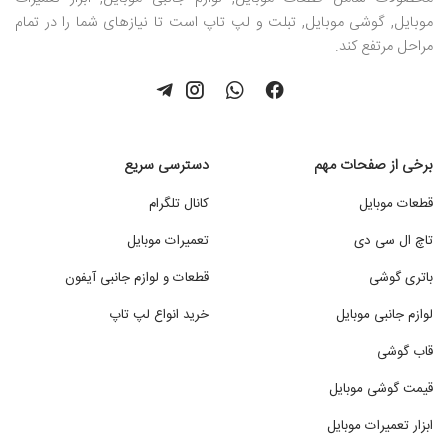
موبایل, گوشی موبایل, تبلت و لپ تاپ است تا نیازهای شما را در تمام
مراحل مرتفع کند.
برخی از صفحات مهم
دسترسی سریع
قطعات موبایل
کانال تلگرام
تاچ ال سی دی
تعمیرات موبایل
باتری گوشی
قطعات و لوازم جانبی آیفون
لوازم جانبی موبایل
خرید انواع لپ تاپ
قاب گوشی
قیمت گوشی موبایل
ابزار تعمیرات موبایل