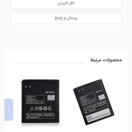
نظر کاربران
پرسش و پاسخ
محصولات مرتبط
›