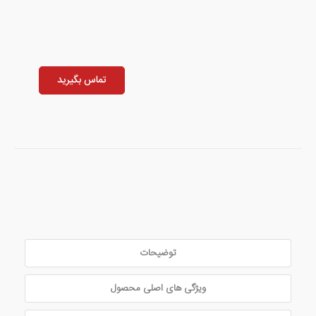
تماس بگیرید
توضیحات
ویژگی های اصلی محصول