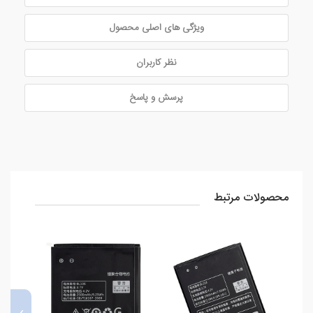
ویژگی های اصلی محصول
نظر کاربران
پرسش و پاسخ
محصولات مرتبط