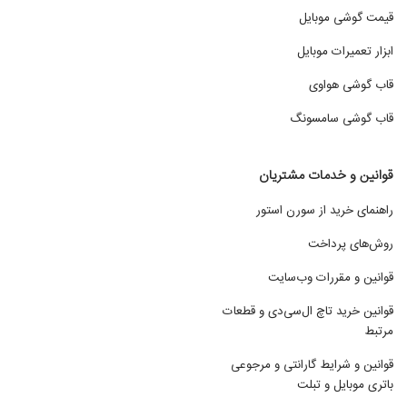
قیمت گوشی موبایل
ابزار تعمیرات موبایل
قاب گوشی هواوی
قاب گوشی سامسونگ
قوانین و خدمات مشتریان
راهنمای خرید از سورن استور
روش‌های پرداخت
قوانین و مقررات وب‌سایت
قوانین خرید تاچ ال‌سی‌دی و قطعات
مرتبط
قوانین و شرایط گارانتی و مرجوعی
باتری موبایل و تبلت