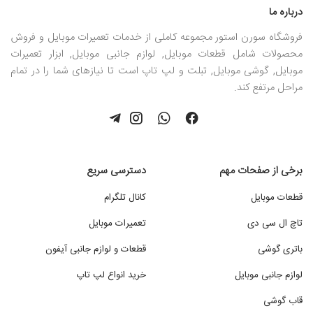
درباره ما
فروشگاه سورن استور مجموعه کاملی از خدمات تعمیرات موبایل و فروش
محصولات شامل قطعات موبایل, لوازم جانبی موبایل, ابزار تعمیرات
موبایل, گوشی موبایل, تبلت و لپ تاپ است تا نیازهای شما را در تمام
مراحل مرتفع کند.
برخی از صفحات مهم
دسترسی سریع
قطعات موبایل
کانال تلگرام
تاچ ال سی دی
تعمیرات موبایل
باتری گوشی
قطعات و لوازم جانبی آیفون
لوازم جانبی موبایل
خرید انواع لپ تاپ
قاب گوشی