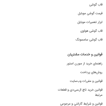
قاب گوشی
قیمت گوشی موبایل
ابزار تعمیرات موبایل
قاب گوشی هواوی
قاب گوشی سامسونگ
قوانین و خدمات مشتریان
راهنمای خرید از سورن استور
روش‌های پرداخت
قوانین و مقررات وب‌سایت
قوانین خرید تاچ ال‌سی‌دی و قطعات
مرتبط
قوانین و شرایط گارانتی و مرجوعی