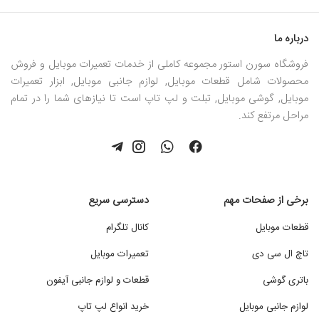
درباره ما
فروشگاه سورن استور مجموعه کاملی از خدمات تعمیرات موبایل و فروش
محصولات شامل قطعات موبایل, لوازم جانبی موبایل, ابزار تعمیرات
موبایل, گوشی موبایل, تبلت و لپ تاپ است تا نیازهای شما را در تمام
مراحل مرتفع کند.
برخی از صفحات مهم
دسترسی سریع
قطعات موبایل
کانال تلگرام
تاچ ال سی دی
تعمیرات موبایل
باتری گوشی
قطعات و لوازم جانبی آیفون
لوازم جانبی موبایل
خرید انواع لپ تاپ