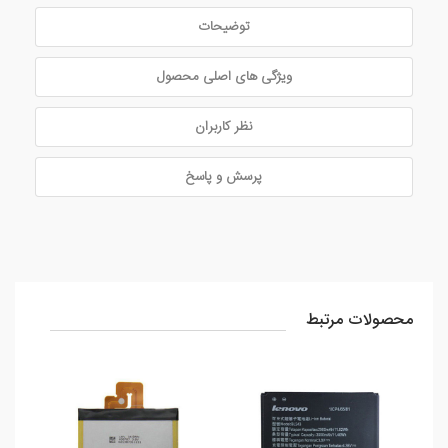
توضیحات
ویژگی های اصلی محصول
نظر کاربران
پرسش و پاسخ
محصولات مرتبط