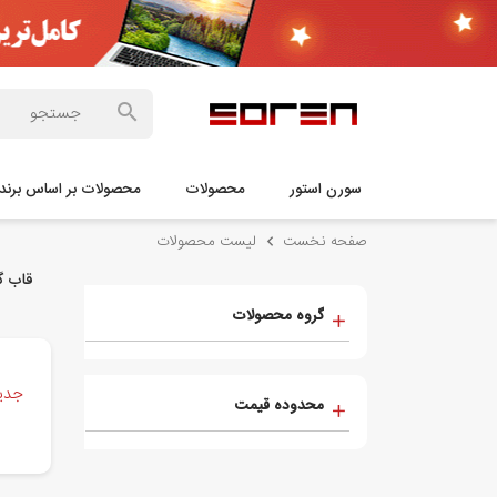
سورن استور
محصولات
محصولات بر اساس برند
صفحه نخست
لیست محصولات
قاب گو
گروه محصولات
جدید
محدوده قیمت