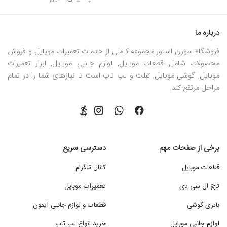
درباره ما
فروشگاه سورن استور مجموعه کاملی از خدمات تعمیرات موبایل و فروش
محصولات شامل قطعات موبایل, لوازم جانبی موبایل, ابزار تعمیرات
موبایل, گوشی موبایل, تبلت و لپ تاپ است تا نیازهای شما را در تمام
مراحل مرتفع کند.
برخی از صفحات مهم
دسترسی سریع
قطعات موبایل
کانال تلگرام
تاچ ال سی دی
تعمیرات موبایل
باتری گوشی
قطعات و لوازم جانبی آیفون
لوازم جانبی موبایل
خرید انواع لپ تاپ