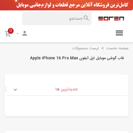
0
صفحه نخست
لیست محصولات
قاب گوشی موبایل اپل آیفون Apple iPhone 16 Pro Max
جدیدترین ها