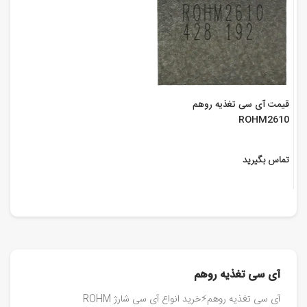
قیمت آی سی تغذیه روهم
ROHM2610
تماس بگیرید
آی سی تغذیه روهم
آی سی تغذیه روهم⚡️خرید انواع آی سی شارژ ROHM‎