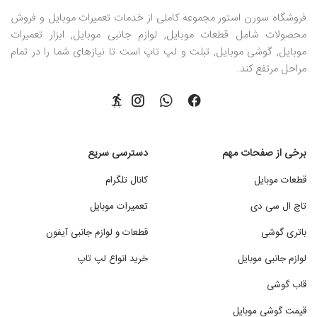
فروشگاه سورن استور مجموعه کاملی از خدمات تعمیرات موبایل و فروش
محصولات شامل قطعات موبایل, لوازم جانبی موبایل, ابزار تعمیرات
موبایل, گوشی موبایل, تبلت و لپ تاپ است تا نیازهای شما را در تمام
مراحل مرتفع کند.
برخی از صفحات مهم
دسترسی سریع
قطعات موبایل
کانال تلگرام
تاچ ال سی دی
تعمیرات موبایل
باتری گوشی
قطعات و لوازم جانبی آیفون
لوازم جانبی موبایل
خرید انواع لپ تاپ
قاب گوشی
قیمت گوشی موبایل