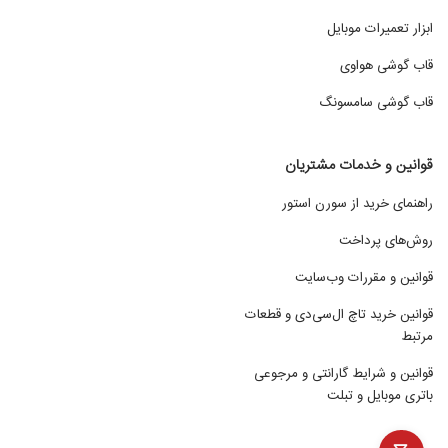
ابزار تعمیرات موبایل
قاب گوشی هواوی
قاب گوشی سامسونگ
قوانین و خدمات مشتریان
راهنمای خرید از سورن استور
روش‌های پرداخت
قوانین و مقررات وب‌سایت
قوانین خرید تاچ ال‌سی‌دی و قطعات
مرتبط
قوانین و شرایط گارانتی و مرجوعی
باتری موبایل و تبلت