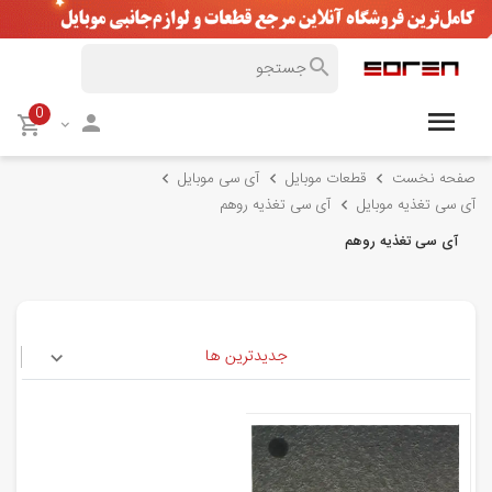
0
صفحه نخست
قطعات موبایل
آی سی موبایل
آی سی تغذیه موبایل
آی سی تغذیه روهم
آی سی تغذیه روهم
جدیدترین ها