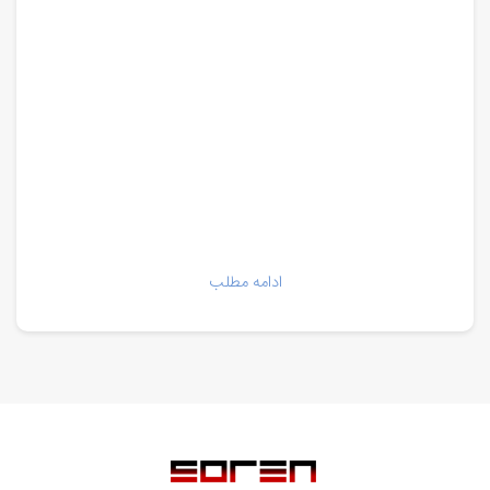
ادامه مطلب