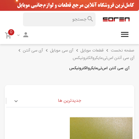
0
صفحه نخست
قطعات موبایل
آی سی موبایل
آی سی آنتن
آی سی آنتن اس‌تی‌مایکروالکترونیکس
آی سی آنتن اس‌تی‌مایکروالکترونیکس
جدیدترین ها