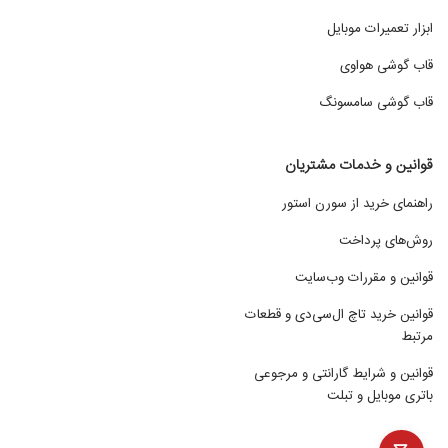
ابزار تعمیرات موبایل
قاب گوشی هواوی
قاب گوشی سامسونگ
قوانین و خدمات مشتریان
راهنمای خرید از سورن استور
روش‌های پرداخت
قوانین و مقررات وب‌سایت
قوانین خرید تاچ ال‌سی‌دی و قطعات
مرتبط
قوانین و شرایط گارانتی و مرجوعی
باتری موبایل و تبلت