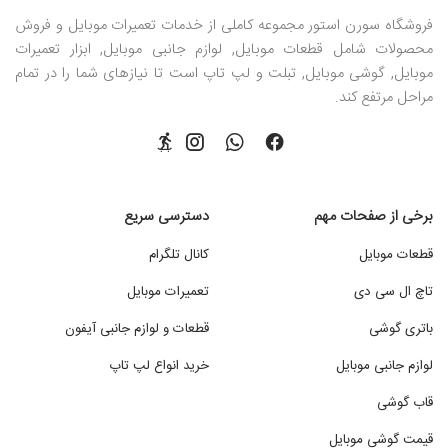
فروشگاه سورن استور مجموعه کاملی از خدمات تعمیرات موبایل و فروش
محصولات شامل قطعات موبایل, لوازم جانبی موبایل, ابزار تعمیرات
موبایل, گوشی موبایل, تبلت و لپ تاپ است تا نیازهای شما را در تمام
مراحل مرتفع کند.
برخی از صفحات مهم
دسترسی سریع
قطعات موبایل
کانال تلگرام
تاچ ال سی دی
تعمیرات موبایل
باتری گوشی
قطعات و لوازم جانبی آیفون
لوازم جانبی موبایل
خرید انواع لپ تاپ
قاب گوشی
قیمت گوشی موبایل