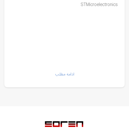
STMicroelectronics
ادامه مطلب