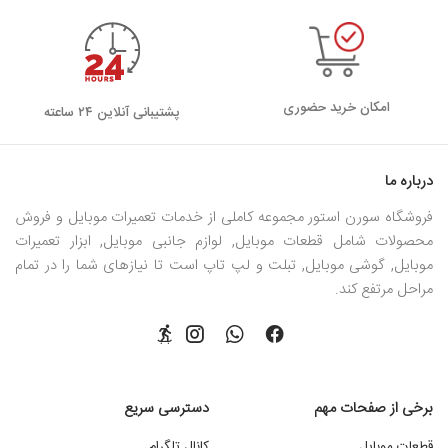
امکان خرید حضوری
پشتیبانی آنلاین ۲۴ ساعته
درباره ما
فروشگاه سورن استور مجموعه کاملی از خدمات تعمیرات موبایل و فروش
محصولات شامل قطعات موبایل, لوازم جانبی موبایل, ابزار تعمیرات
موبایل, گوشی موبایل, تبلت و لپ تاپ است تا نیازهای شما را در تمام
مراحل مرتفع کند.
برخی از صفحات مهم
دسترسی سریع
قطعات موبایل
کانال تلگرام