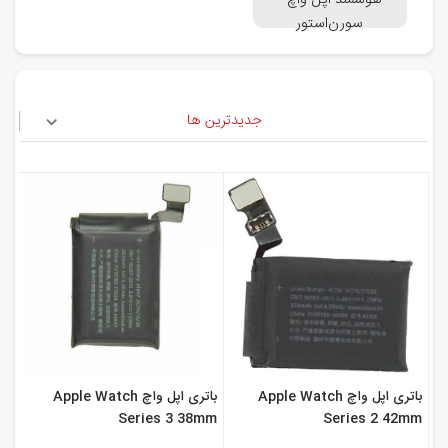
هوشمند اپل واچ -
سورن‌استور
جدیدترین ها
باتری اپل واچ Apple Watch
باتری اپل واچ Apple Watch
Series 3 38mm
Series 2 42mm