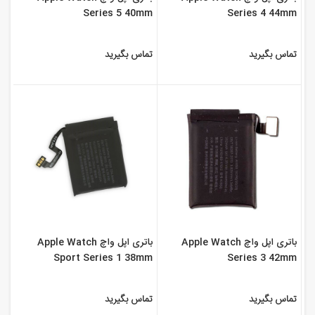
Series 5 40mm
Series 4 44mm
تماس بگیرید
تماس بگیرید
باتری اپل واچ Apple Watch
باتری اپل واچ Apple Watch
Sport Series 1 38mm
Series 3 42mm
تماس بگیرید
تماس بگیرید