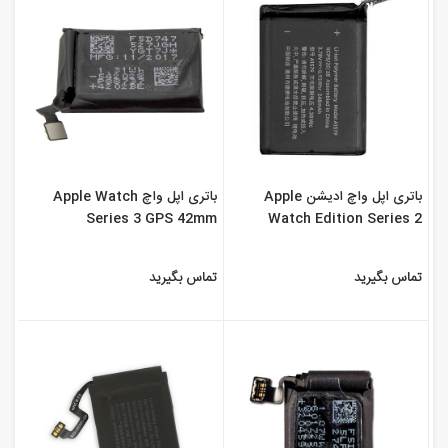
باتری اپل واچ ادیشن Apple
باتری اپل واچ Apple Watch
Series 3 GPS 42mm
Watch Edition Series 2
42mm
تماس بگیرید
تماس بگیرید