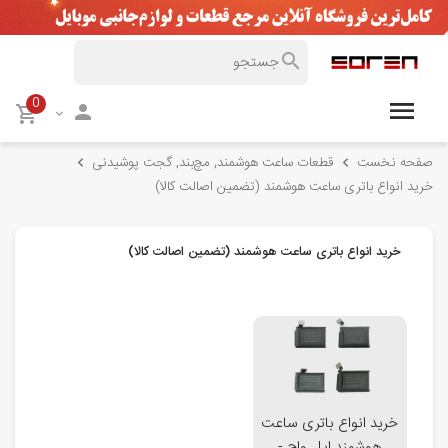
0
صفحه نخست
قطعات ساعت هوشمند, مچ‌بند, گجت پوشیدنی
خرید انواع باتری ساعت هوشمند (تضمین اصالت کالا)
خرید انواع باتری ساعت هوشمند (تضمین اصالت کالا)
خرید انواع باتری ساعت