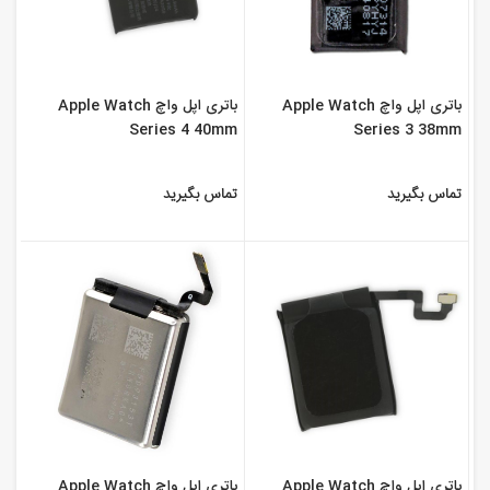
باتری اپل واچ Apple Watch
باتری اپل واچ Apple Watch
Series 4 40mm
Series 3 38mm
تماس بگیرید
تماس بگیرید
باتری اپل واچ Apple Watch
باتری اپل واچ Apple Watch