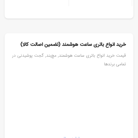
خرید انواع باتری ساعت هوشمند (تضمین اصالت کالا)
قیمت خرید انواع باتری ساعت هوشمند, مچ‌بند, گجت پوشیدنی در
تمامی برند‌ها