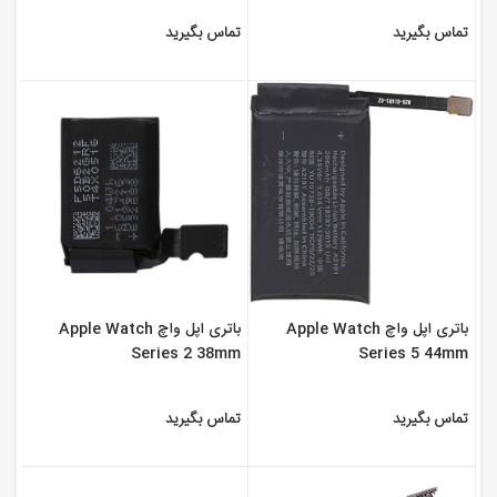
تماس بگیرید
تماس بگیرید
باتری اپل واچ Apple Watch
باتری اپل واچ Apple Watch
Series 2 38mm
Series 5 44mm
تماس بگیرید
تماس بگیرید