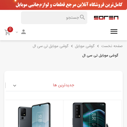
0
صفحه نخست
گوشی موبایل
گوشی موبایل تی سی ال
گوشی موبایل تی سی ال
جدیدترین ها