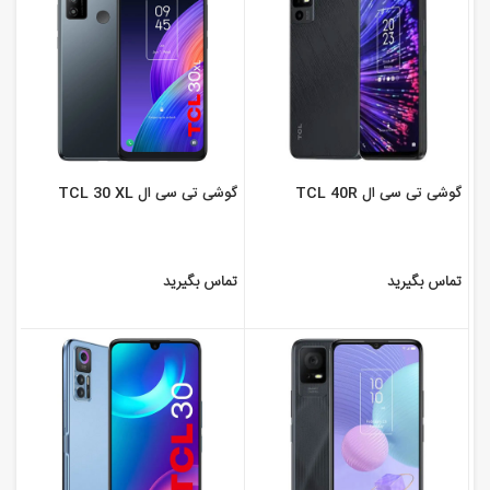
گوشی تی سی ال TCL 40R
گوشی تی سی ال TCL 30 XL
تماس بگیرید
تماس بگیرید