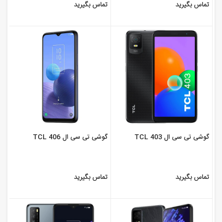
تماس بگیرید
تماس بگیرید
گوشی تی سی ال TCL 403
گوشی تی سی ال TCL 406
تماس بگیرید
تماس بگیرید