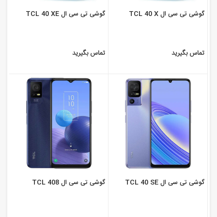
گوشی تی سی ال TCL 40 X
گوشی تی سی ال TCL 40 XE
تماس بگیرید
تماس بگیرید
گوشی تی سی ال TCL 40 SE
گوشی تی سی ال TCL 408