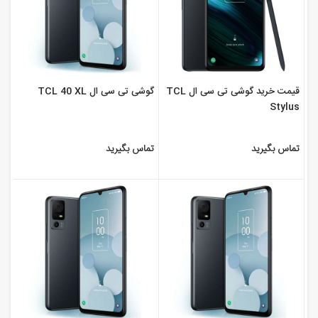
قیمت خرید گوشی تی سی ال TCL
گوشی تی سی ال TCL 40 XL
Stylus
تماس بگیرید
تماس بگیرید