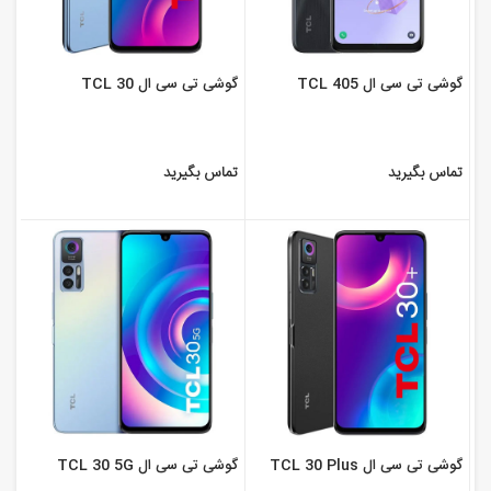
گوشی تی سی ال TCL 405
گوشی تی سی ال TCL 30
تماس بگیرید
تماس بگیرید
گوشی تی سی ال TCL 30 Plus
گوشی تی سی ال TCL 30 5G