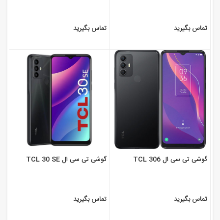
تماس بگیرید
تماس بگیرید
گوشی تی سی ال TCL 306
گوشی تی سی ال TCL 30 SE
تماس بگیرید
تماس بگیرید