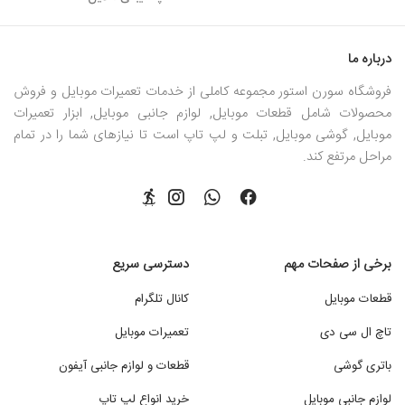
درباره ما
فروشگاه سورن استور مجموعه کاملی از خدمات تعمیرات موبایل و فروش
محصولات شامل قطعات موبایل, لوازم جانبی موبایل, ابزار تعمیرات
موبایل, گوشی موبایل, تبلت و لپ تاپ است تا نیازهای شما را در تمام
مراحل مرتفع کند.
برخی از صفحات مهم
دسترسی سریع
قطعات موبایل
کانال تلگرام
تاچ ال سی دی
تعمیرات موبایل
باتری گوشی
قطعات و لوازم جانبی آیفون
لوازم جانبی موبایل
خرید انواع لپ تاپ