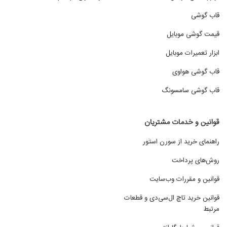
قاب گوشی
قیمت گوشی موبایل
ابزار تعمیرات موبایل
قاب گوشی هواوی
قاب گوشی سامسونگ
قوانین و خدمات مشتریان
راهنمای خرید از سورن استور
روش‌های پرداخت
قوانین و مقررات وب‌سایت
قوانین خرید تاچ ال‌سی‌دی و قطعات
مرتبط