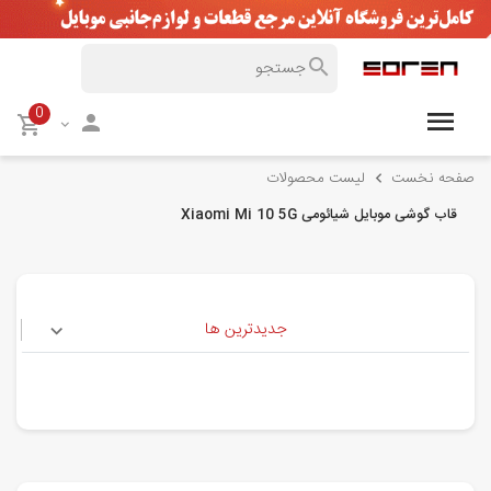
0
صفحه نخست
لیست محصولات
قاب گوشی موبایل شیائومی Xiaomi Mi 10 5G
جدیدترین ها