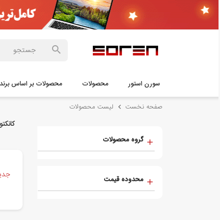
سورن استور
محصولات
محصولات بر اساس برند 
صفحه نخست
لیست محصولات
کانکتو
گروه محصولات
جدید
محدوده قیمت