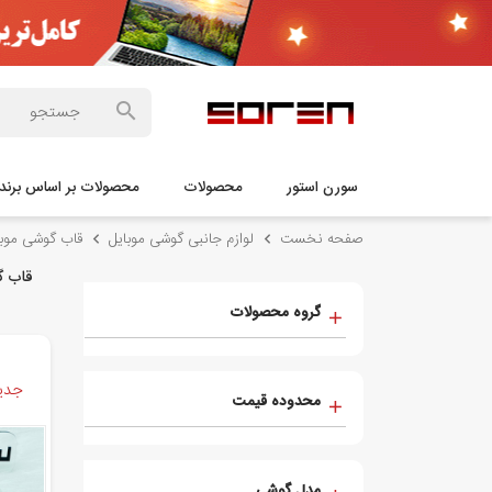
سورن استور
محصولات
محصولات بر اساس برند
صفحه نخست
لوازم جانبی گوشی موبایل
قاب گوشی موبا
قاب گو
گروه محصولات
جدید
محدوده قیمت
مدل گوشی