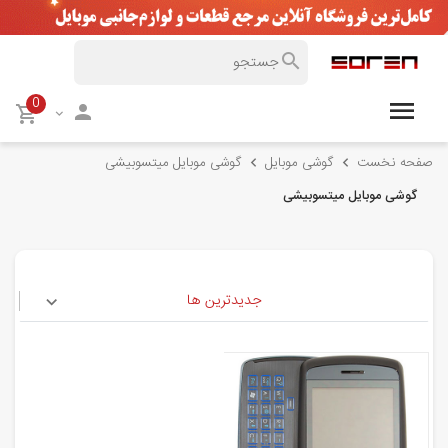
0
صفحه نخست
گوشی موبایل
گوشی موبایل میتسوبیشی
گوشی موبایل میتسوبیشی
جدیدترین ها