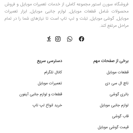
فروشگاه سورن استور مجموعه کاملی از خدمات تعمیرات موبایل و فروش
محصولات شامل قطعات موبایل, لوازم جانبی موبایل, ابزار تعمیرات
موبایل, گوشی موبایل, تبلت و لپ تاپ است تا نیازهای شما را در تمام
مراحل مرتفع کند.
برخی از صفحات مهم
دسترسی سریع
قطعات موبایل
کانال تلگرام
تاچ ال سی دی
تعمیرات موبایل
باتری گوشی
قطعات و لوازم جانبی آیفون
لوازم جانبی موبایل
خرید انواع لپ تاپ
قاب گوشی
قیمت گوشی موبایل