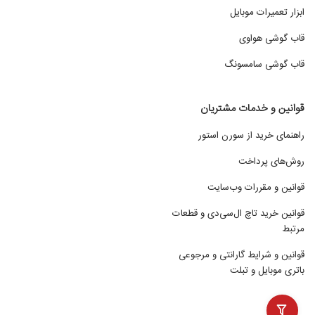
ابزار تعمیرات موبایل
قاب گوشی هواوی
قاب گوشی سامسونگ
قوانین و خدمات مشتریان
راهنمای خرید از سورن استور
روش‌های پرداخت
قوانین و مقررات وب‌سایت
قوانین خرید تاچ ال‌سی‌دی و قطعات
مرتبط
قوانین و شرایط گارانتی و مرجوعی
باتری موبایل و تبلت