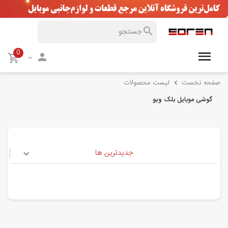
0
صفحه نخست
لیست محصولات
گوشی موبایل بلک ویو
جدیدترین ها