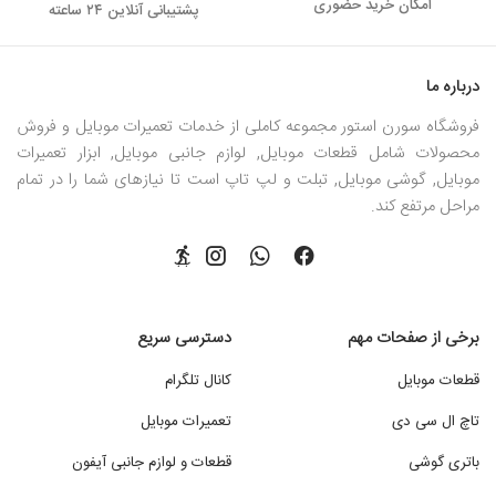
امکان خرید حضوری
پشتیبانی آنلاین ۲۴ ساعته
درباره ما
فروشگاه سورن استور مجموعه کاملی از خدمات تعمیرات موبایل و فروش
محصولات شامل قطعات موبایل, لوازم جانبی موبایل, ابزار تعمیرات
موبایل, گوشی موبایل, تبلت و لپ تاپ است تا نیازهای شما را در تمام
مراحل مرتفع کند.
برخی از صفحات مهم
دسترسی سریع
قطعات موبایل
کانال تلگرام
تاچ ال سی دی
تعمیرات موبایل
باتری گوشی
قطعات و لوازم جانبی آیفون