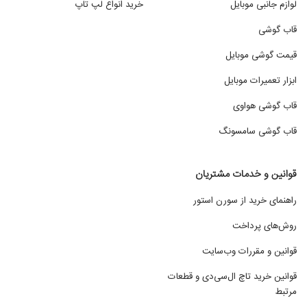
لوازم جانبی موبایل
خرید انواع لپ تاپ
قاب گوشی
قیمت گوشی موبایل
ابزار تعمیرات موبایل
قاب گوشی هواوی
قاب گوشی سامسونگ
قوانین و خدمات مشتریان
راهنمای خرید از سورن استور
روش‌های پرداخت
قوانین و مقررات وب‌سایت
قوانین خرید تاچ ال‌سی‌دی و قطعات
مرتبط