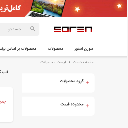
سورن استور
محصولات
محصولات بر اساس برند 
صفحه نخست
لیست محصولات
قاب گو
گروه محصولات
جدید
محدوده قیمت