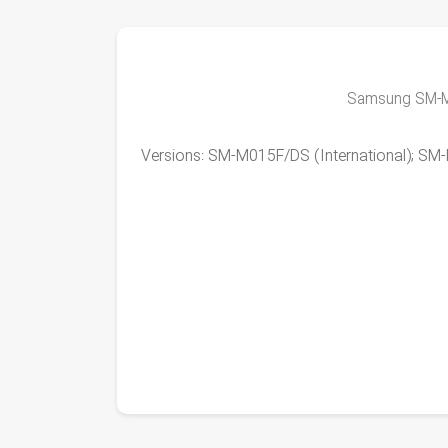
Versions: SM-M015F/DS (International); SM