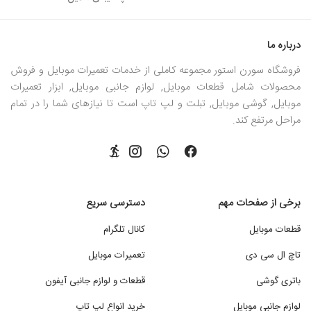
درباره ما
فروشگاه سورن استور مجموعه کاملی از خدمات تعمیرات موبایل و فروش
محصولات شامل قطعات موبایل, لوازم جانبی موبایل, ابزار تعمیرات
موبایل, گوشی موبایل, تبلت و لپ تاپ است تا نیازهای شما را در تمام
مراحل مرتفع کند.
برخی از صفحات مهم
دسترسی سریع
قطعات موبایل
کانال تلگرام
تاچ ال سی دی
تعمیرات موبایل
باتری گوشی
قطعات و لوازم جانبی آیفون
لوازم جانبی موبایل
خرید انواع لپ تاپ