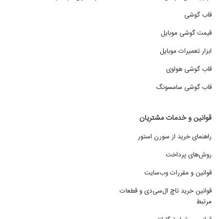
قاب گوشی
قیمت گوشی موبایل
ابزار تعمیرات موبایل
قاب گوشی هواوی
قاب گوشی سامسونگ
قوانین و خدمات مشتریان
راهنمای خرید از سورن استور
روش‌های پرداخت
قوانین و مقررات وب‌سایت
قوانین خرید تاچ ال‌سی‌دی و قطعات
مرتبط