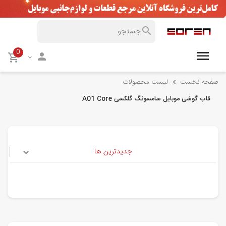
0
صفحه نخست
لیست محصولات
قاب گوشی موبایل سامسونگ گلکسی A01 Core
جدیدترین ها