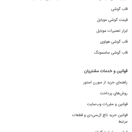
قاب گوشی
قیمت گوشی موبایل
ابزار تعمیرات موبایل
قاب گوشی هواوی
قاب گوشی سامسونگ
قوانین و خدمات مشتریان
راهنمای خرید از سورن استور
روش‌های پرداخت
قوانین و مقررات وب‌سایت
قوانین خرید تاچ ال‌سی‌دی و قطعات
مرتبط