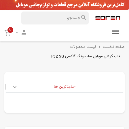
0
صفحه نخست
لیست محصولات
قاب گوشی موبایل سامسونگ گلکسی F52 5G
جدیدترین ها