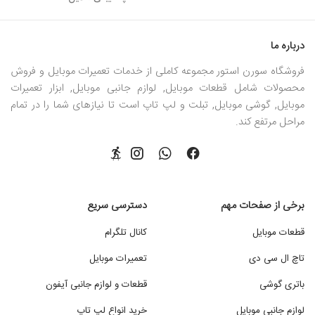
درباره ما
فروشگاه سورن استور مجموعه کاملی از خدمات تعمیرات موبایل و فروش
محصولات شامل قطعات موبایل, لوازم جانبی موبایل, ابزار تعمیرات
موبایل, گوشی موبایل, تبلت و لپ تاپ است تا نیازهای شما را در تمام
مراحل مرتفع کند.
برخی از صفحات مهم
دسترسی سریع
قطعات موبایل
کانال تلگرام
تاچ ال سی دی
تعمیرات موبایل
باتری گوشی
قطعات و لوازم جانبی آیفون
لوازم جانبی موبایل
خرید انواع لپ تاپ