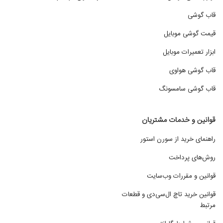
قاب گوشی
قیمت گوشی موبایل
ابزار تعمیرات موبایل
قاب گوشی هواوی
قاب گوشی سامسونگ
قوانین و خدمات مشتریان
راهنمای خرید از سورن استور
روش‌های پرداخت
قوانین و مقررات وب‌سایت
قوانین خرید تاچ ال‌سی‌دی و قطعات
مرتبط