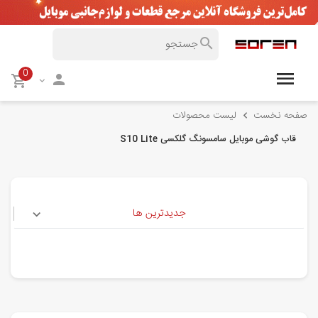
0
صفحه نخست
لیست محصولات
قاب گوشی موبایل سامسونگ گلکسی S10 Lite
جدیدترین ها