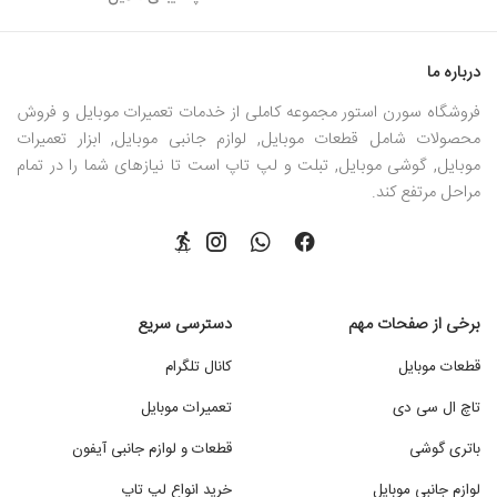
درباره ما
فروشگاه سورن استور مجموعه کاملی از خدمات تعمیرات موبایل و فروش
محصولات شامل قطعات موبایل, لوازم جانبی موبایل, ابزار تعمیرات
موبایل, گوشی موبایل, تبلت و لپ تاپ است تا نیازهای شما را در تمام
مراحل مرتفع کند.
برخی از صفحات مهم
دسترسی سریع
قطعات موبایل
کانال تلگرام
تاچ ال سی دی
تعمیرات موبایل
باتری گوشی
قطعات و لوازم جانبی آیفون
لوازم جانبی موبایل
خرید انواع لپ تاپ