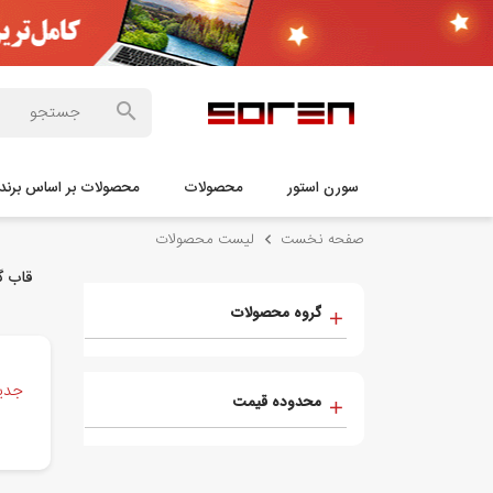
سورن استور
محصولات
محصولات بر اساس برند
صفحه نخست
لیست محصولات
قاب گوش
گروه محصولات
جدید
محدوده قیمت