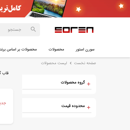
سورن استور
محصولات
محصولات بر اساس برند
صفحه نخست
لیست محصولات
قاب گوشی
گروه محصولات
جدید
محدوده قیمت