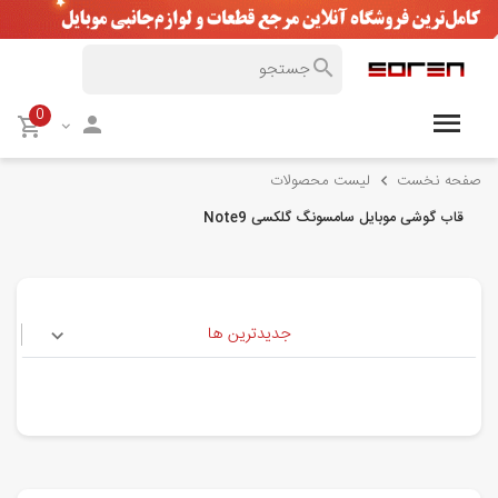
0
صفحه نخست
لیست محصولات
قاب گوشی موبایل سامسونگ گلکسی Note9
جدیدترین ها