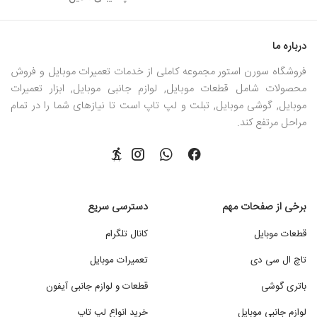
درباره ما
فروشگاه سورن استور مجموعه کاملی از خدمات تعمیرات موبایل و فروش
محصولات شامل قطعات موبایل, لوازم جانبی موبایل, ابزار تعمیرات
موبایل, گوشی موبایل, تبلت و لپ تاپ است تا نیازهای شما را در تمام
مراحل مرتفع کند.
برخی از صفحات مهم
دسترسی سریع
قطعات موبایل
کانال تلگرام
تاچ ال سی دی
تعمیرات موبایل
باتری گوشی
قطعات و لوازم جانبی آیفون
لوازم جانبی موبایل
خرید انواع لپ تاپ