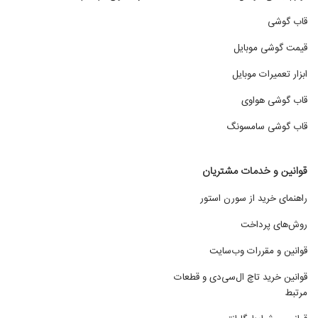
قاب گوشی
قیمت گوشی موبایل
ابزار تعمیرات موبایل
قاب گوشی هواوی
قاب گوشی سامسونگ
قوانین و خدمات مشتریان
راهنمای خرید از سورن استور
روش‌های پرداخت
قوانین و مقررات وب‌سایت
قوانین خرید تاچ ال‌سی‌دی و قطعات
مرتبط