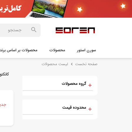
سورن استور
محصولات
محصولات بر اساس برند
صفحه نخست
لیست محصولات
کانکت
گروه محصولات
جدید
محدوده قیمت