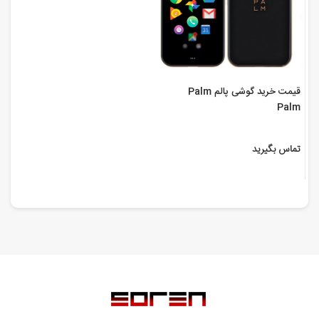
قیمت خرید گوشی پالم Palm
Palm
تماس بگیرید