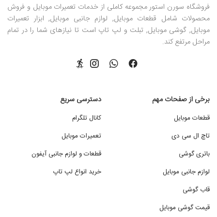
فروشگاه سورن استور مجموعه کاملی از خدمات تعمیرات موبایل و فروش
محصولات شامل قطعات موبایل, لوازم جانبی موبایل, ابزار تعمیرات
موبایل, گوشی موبایل, تبلت و لپ تاپ است تا نیازهای شما را در تمام
مراحل مرتفع کند.
برخی از صفحات مهم
دسترسی سریع
قطعات موبایل
کانال تلگرام
تاچ ال سی دی
تعمیرات موبایل
باتری گوشی
قطعات و لوازم جانبی آیفون
لوازم جانبی موبایل
خرید انواع لپ تاپ
قاب گوشی
قیمت گوشی موبایل