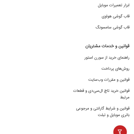
ابزار تعمیرات موبایل
قاب گوشی هواوی
قاب گوشی سامسونگ
قوانین و خدمات مشتریان
راهنمای خرید از سورن استور
روش‌های پرداخت
قوانین و مقررات وب‌سایت
قوانین خرید تاچ ال‌سی‌دی و قطعات
مرتبط
قوانین و شرایط گارانتی و مرجوعی
باتری موبایل و تبلت