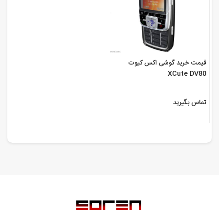
قیمت خرید گوشی اکس کیوت
XCute DV80
تماس بگیرید