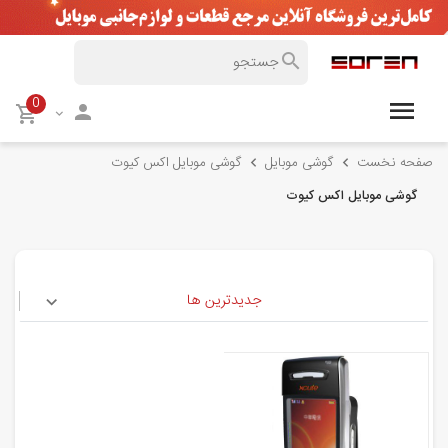
0
صفحه نخست
گوشی موبایل
گوشی موبایل اکس کیوت
گوشی موبایل اکس کیوت
جدیدترین ها