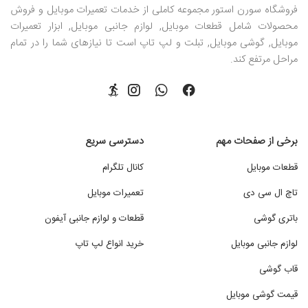
فروشگاه سورن استور مجموعه کاملی از خدمات تعمیرات موبایل و فروش
محصولات شامل قطعات موبایل, لوازم جانبی موبایل, ابزار تعمیرات
موبایل, گوشی موبایل, تبلت و لپ تاپ است تا نیازهای شما را در تمام
مراحل مرتفع کند.
برخی از صفحات مهم
دسترسی سریع
قطعات موبایل
کانال تلگرام
تاچ ال سی دی
تعمیرات موبایل
باتری گوشی
قطعات و لوازم جانبی آیفون
لوازم جانبی موبایل
خرید انواع لپ تاپ
قاب گوشی
قیمت گوشی موبایل