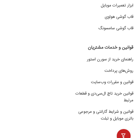
ابزار تعمیرات موبایل
قاب گوشی هواوی
قاب گوشی سامسونگ
قوانین و خدمات مشتریان
راهنمای خرید از سورن استور
روش‌های پرداخت
قوانین و مقررات وب‌سایت
قوانین خرید تاچ ال‌سی‌دی و قطعات
مرتبط
قوانین و شرایط گارانتی و مرجوعی
باتری موبایل و تبلت