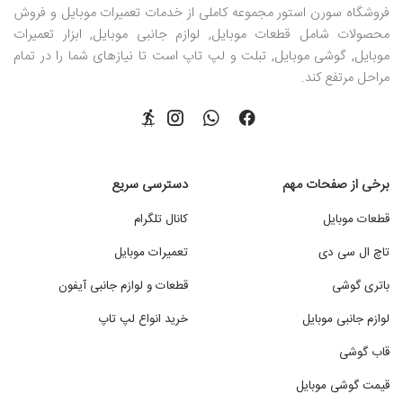
فروشگاه سورن استور مجموعه کاملی از خدمات تعمیرات موبایل و فروش
محصولات شامل قطعات موبایل, لوازم جانبی موبایل, ابزار تعمیرات
موبایل, گوشی موبایل, تبلت و لپ تاپ است تا نیازهای شما را در تمام
مراحل مرتفع کند.
برخی از صفحات مهم
دسترسی سریع
قطعات موبایل
کانال تلگرام
تاچ ال سی دی
تعمیرات موبایل
باتری گوشی
قطعات و لوازم جانبی آیفون
لوازم جانبی موبایل
خرید انواع لپ تاپ
قاب گوشی
قیمت گوشی موبایل