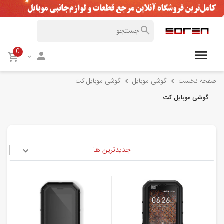
0
صفحه نخست
گوشی موبایل
گوشی موبایل کت
گوشی موبایل کت
جدیدترین ها