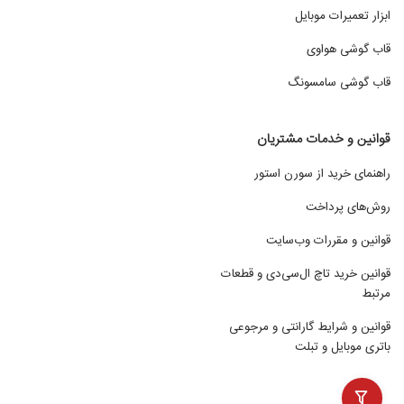
ابزار تعمیرات موبایل
قاب گوشی هواوی
قاب گوشی سامسونگ
قوانین و خدمات مشتریان
راهنمای خرید از سورن استور
روش‌های پرداخت
قوانین و مقررات وب‌سایت
قوانین خرید تاچ ال‌سی‌دی و قطعات
مرتبط
قوانین و شرایط گارانتی و مرجوعی
باتری موبایل و تبلت