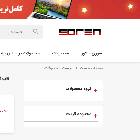
سورن استور
محصولات
محصولات بر اساس برند
صفحه نخست
لیست محصولات
قاب گوشی م
گروه محصولات
جدید
محدوده قیمت