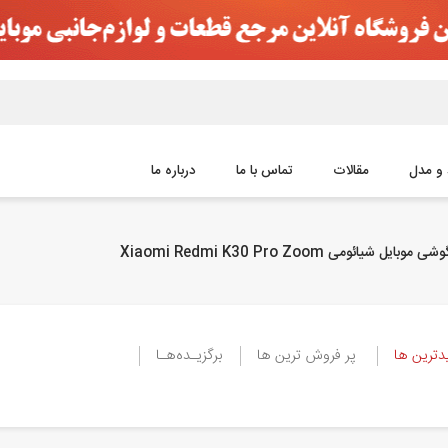
 و مدل
مقالات
تماس با ما
درباره ما
وبایل شیائومی Xiaomi Redmi K30 Pro Zoom
ترین ها
پر فروش ترین ها
برگزیـده‌هـا