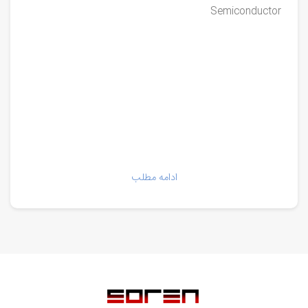
Semiconductor
ادامه مطلب