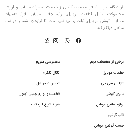
فروشگاه سورن استور مجموعه کاملی از خدمات تعمیرات موبایل و فروش
محصولات شامل قطعات موبایل, لوازم جانبی موبایل, ابزار تعمیرات
موبایل, گوشی موبایل, تبلت و لپ تاپ است تا نیازهای شما را در تمام
مراحل مرتفع کند.
برخی از صفحات مهم
دسترسی سریع
قطعات موبایل
کانال تلگرام
تاچ ال سی دی
تعمیرات موبایل
باتری گوشی
قطعات و لوازم جانبی آیفون
لوازم جانبی موبایل
خرید انواع لپ تاپ
قاب گوشی
قیمت گوشی موبایل