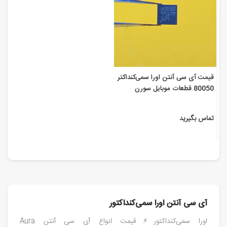
قیمت آی سی آنتن اورا سمی‌کنداکتر
80050 قطعات موبایل سورن
تماس بگیرید
آی سی آنتن اورا سمی‌کنداکتور
اورا سمی‌کنداکتور⚡️قیمت انواع آی سی آنتن Aura