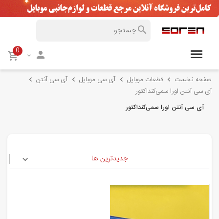
0
صفحه نخست
قطعات موبایل
آی سی موبایل
آی سی آنتن
آی سی آنتن اورا سمی‌کنداکتور
آی سی آنتن اورا سمی‌کنداکتور
جدیدترین ها