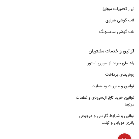
ابزار تعمیرات موبایل
قاب گوشی هواوی
قاب گوشی سامسونگ
قوانین و خدمات مشتریان
راهنمای خرید از سورن استور
روش‌های پرداخت
قوانین و مقررات وب‌سایت
قوانین خرید تاچ ال‌سی‌دی و قطعات
مرتبط
قوانین و شرایط گارانتی و مرجوعی
باتری موبایل و تبلت