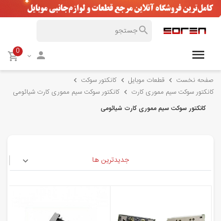
0
صفحه نخست
قطعات موبایل
کانکتور سوکت
کانکتور سوکت سیم مموری کارت
کانکتور سوکت سیم مموری کارت شیائومی
کانکتور سوکت سیم مموری کارت شیائومی
جدیدترین ها