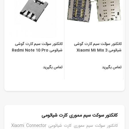
کانکتور سوکت سیم کارت گوشی
کانکتور سوکت سیم کارت گوشی
شیائومی Xiaomi Mi Mix 3
شیائومی Redmi Note 10 Pro
تماس بگیرید
تماس بگیرید
کانکتور سوکت سیم مموری کارت شیائومی
کانکتور سوکت سیم مموری کارت شیائومی Xiaomi Connector