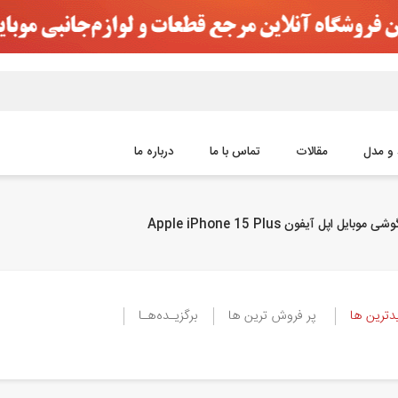
و مدل
مقالات
تماس با ما
درباره ما
وبایل اپل آیفون Apple iPhone 15 Plus
ترین ها
پر فروش ترین ها
برگزیـده‌هـا