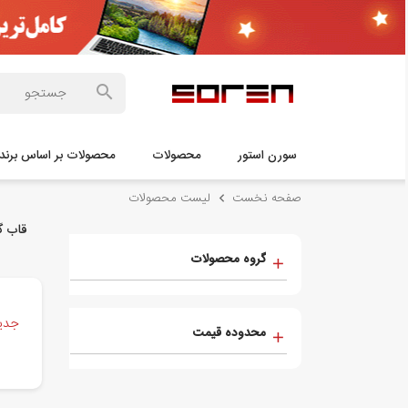
سورن استور
محصولات
محصولات بر اساس برند 
صفحه نخست
لیست محصولات
قاب گوشی م
گروه محصولات
جدید
محدوده قیمت