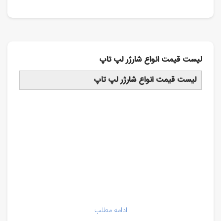
لیست قیمت انواع شارژر لپ تاپ
لیست قیمت انواع شارژر لپ تاپ
ادامه مطلب