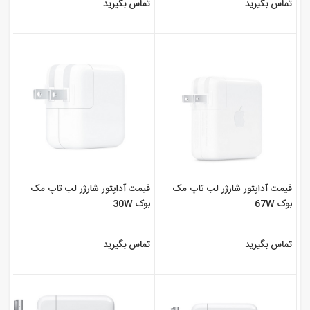
تماس بگیرید
تماس بگیرید
قیمت آداپتور شارژر لب تاپ مک
قیمت آداپتور شارژر لب تاپ مک
بوک 67W
بوک 30W
تماس بگیرید
تماس بگیرید