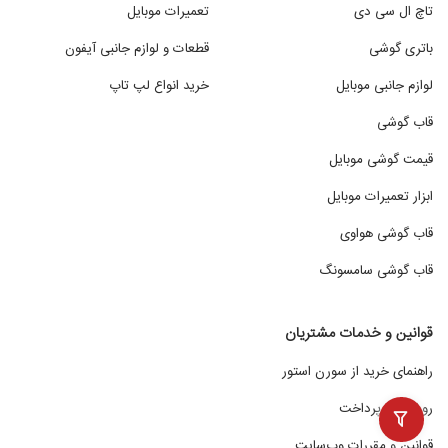
تاچ ال سی دی
تعمیرات موبایل
باتری گوشی
قطعات و لوازم جانبی آیفون
لوازم جانبی موبایل
خرید انواع لپ تاپ
قاب گوشی
قیمت گوشی موبایل
ابزار تعمیرات موبایل
قاب گوشی هواوی
قاب گوشی سامسونگ
قوانین و خدمات مشتریان
راهنمای خرید از سورن استور
روش‌های پرداخت
قوانین و مقررات وب‌سایت