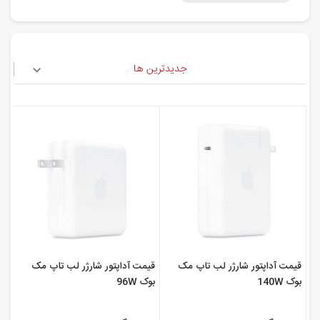
جدیدترین ها
قیمت آداپتور شارژر لب تاپ مک
قیمت آداپتور شارژر لب تاپ مک
بوک 140W
بوک 96W