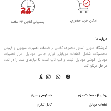
امکان خرید حضوری
پشتیبانی آنلاین ۲۴ ساعته
درباره ما
فروشگاه سورن استور مجموعه کاملی از خدمات تعمیرات موبایل و فروش
محصولات شامل قطعات موبایل, لوازم جانبی موبایل, ابزار تعمیرات
موبایل, گوشی موبایل, تبلت و لپ تاپ است تا نیازهای شما را در تمام
مراحل مرتفع کند.
برخی از صفحات مهم
دسترسی سریع
قطعات موبایل
کانال تلگرام