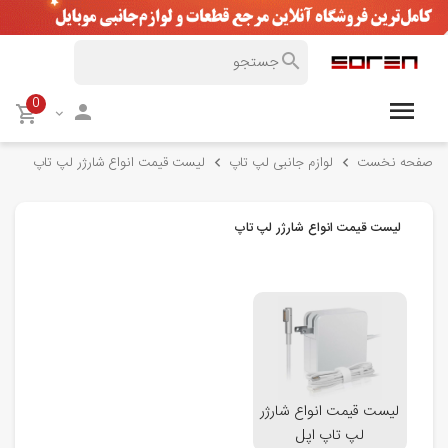
0
صفحه نخست
لوازم جانبی لپ تاپ
لیست قیمت انواع شارژر لپ تاپ
لیست قیمت انواع شارژر لپ تاپ
لیست قیمت انواع شارژر
لپ تاپ اپل