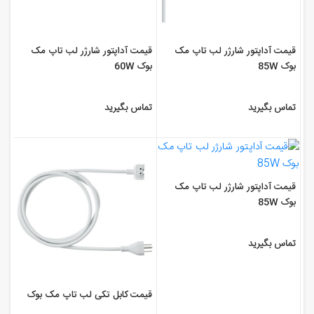
قیمت آداپتور شارژر لب تاپ مک
قیمت آداپتور شارژر لب تاپ مک
بوک 85W
بوک 60W
تماس بگیرید
تماس بگیرید
قیمت آداپتور شارژر لب تاپ مک
بوک 85W
تماس بگیرید
قیمت کابل تکی لب تاپ مک بوک