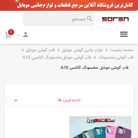
0
صفحه نخست
لوازم جانبی گوشی موبایل
قاب گوشی موبایل
قاب گوشی سامسونگ
قاب گوشی موبایل سامسونگ گلکسی A15
قاب گوشی موبایل سامسونگ گلکسی A15
جدیدترین ها