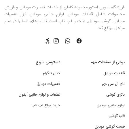
فروشگاه سورن استور مجموعه کاملی از خدمات تعمیرات موبایل و فروش
محصولات شامل قطعات موبایل, لوازم جانبی موبایل, ابزار تعمیرات
موبایل, گوشی موبایل, تبلت و لپ تاپ است تا نیازهای شما را در تمام
مراحل مرتفع کند.
برخی از صفحات مهم
دسترسی سریع
قطعات موبایل
کانال تلگرام
تاچ ال سی دی
تعمیرات موبایل
باتری گوشی
قطعات و لوازم جانبی آیفون
لوازم جانبی موبایل
خرید انواع لپ تاپ
قاب گوشی
قیمت گوشی موبایل