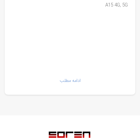
A15 4G, 5G
ادامه مطلب