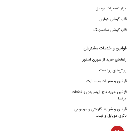
ابزار تعمیرات موبایل
قاب گوشی هواوی
قاب گوشی سامسونگ
قوانین و خدمات مشتریان
راهنمای خرید از سورن استور
روش‌های پرداخت
قوانین و مقررات وب‌سایت
قوانین خرید تاچ ال‌سی‌دی و قطعات
مرتبط
قوانین و شرایط گارانتی و مرجوعی
باتری موبایل و تبلت