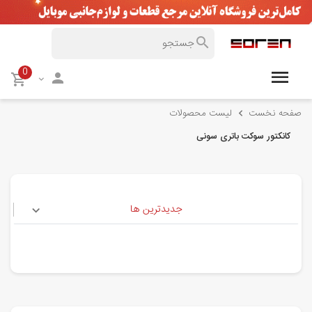
0
صفحه نخست
لیست محصولات
کانکتور سوکت باتری سونی
جدیدترین ها