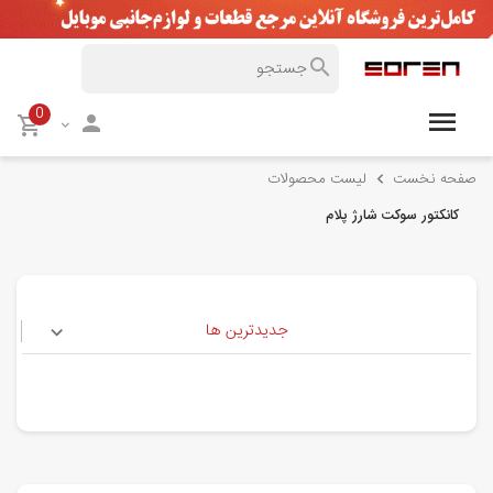
0
صفحه نخست
لیست محصولات
کانکتور سوکت شارژ پلام
جدیدترین ها