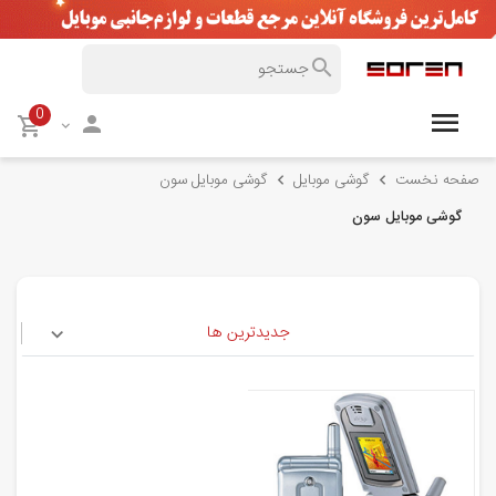
0
صفحه نخست
گوشی موبایل
گوشی موبایل سون
گوشی موبایل سون
جدیدترین ها