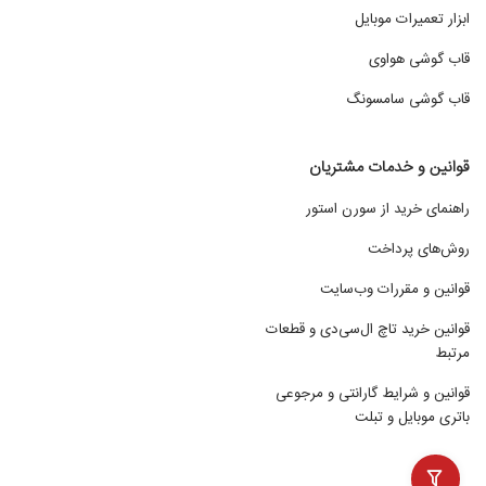
ابزار تعمیرات موبایل
قاب گوشی هواوی
قاب گوشی سامسونگ
قوانین و خدمات مشتریان
راهنمای خرید از سورن استور
روش‌های پرداخت
قوانین و مقررات وب‌سایت
قوانین خرید تاچ ال‌سی‌دی و قطعات
مرتبط
قوانین و شرایط گارانتی و مرجوعی
باتری موبایل و تبلت