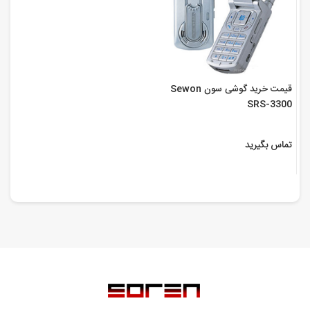
قیمت خرید گوشی سون Sewon
SRS-3300
تماس بگیرید