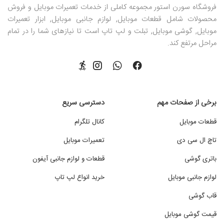
فروشگاه سورن استور مجموعه کاملی از خدمات تعمیرات موبایل و فروش
محصولات شامل قطعات موبایل, لوازم جانبی موبایل, ابزار تعمیرات
موبایل, گوشی موبایل, تبلت و لپ تاپ است تا نیازهای شما را در تمام
مراحل مرتفع کند.
برخی از صفحات مهم
دسترسی سریع
قطعات موبایل
کانال تلگرام
تاچ ال سی دی
تعمیرات موبایل
باتری گوشی
قطعات و لوازم جانبی آیفون
لوازم جانبی موبایل
خرید انواع لپ تاپ
قاب گوشی
قیمت گوشی موبایل