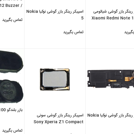
X12 Buzzer /
رینگر بازر گوشی شیائومی
اسپیکر رینگر بازر گوشی نوکیا Nokia
ker Right ...
5
Xiaomi Redmi Note 1
تماس بگیرید
گیرید
تماس بگیرید
بازر بلندگو LG KP100
اسپیکر رینگر بازر گوشی نوکیا Nokia
اسپیکر رینگر بازر گوشی سونی
Sony Xperia Z1 Compact
تماس بگیرید