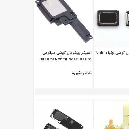
اسپیکر رینگر بازر گوشی نوکیا Nokia
اسپیکر رینگر بازر گوشی شیائومی
Xiaomi Redmi Note 10 Pro
Max
تماس بگیرید