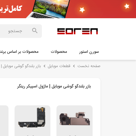
سورن استور
محصولات
محصولات بر اساس برند
صفحه نخست
قطعات موبایل
بازر بلندگو گوشی موبایل | 
بازر بلندگو گوشی موبایل | ماژول اسپیکر رینگر