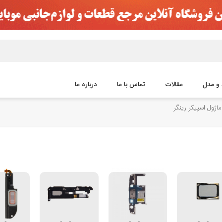
 و مدل
مقالات
تماس با ما
درباره ما
ماژول اسپیکر رینگر