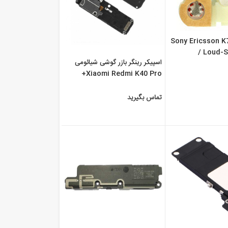
Sony Ericsson K
/ Loud-
اسپیکر رینگر بازر گوشی شیائومی
Xiaomi Redmi K40 Pro+
تماس بگیرید