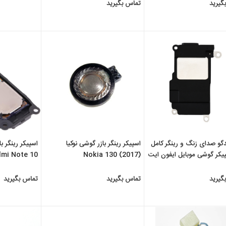
گیرید
تماس بگیرید
ندگو صدای زنگ و رینگر کامل
اسپیکر رینگر بازر گوشی نوکیا
اسپیکر رینگر ب
پیکر گوشی موبایل ایفون ایت
(Nokia 130 (2017
mi Note 10
گیرید
تماس بگیرید
تماس بگیرید