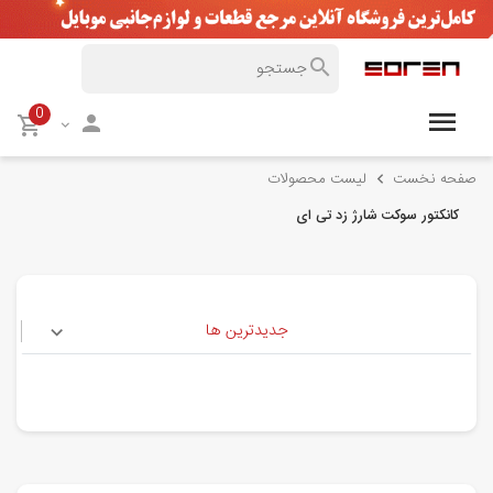
0
صفحه نخست
لیست محصولات
کانکتور سوکت شارژ زد تی ای
جدیدترین ها