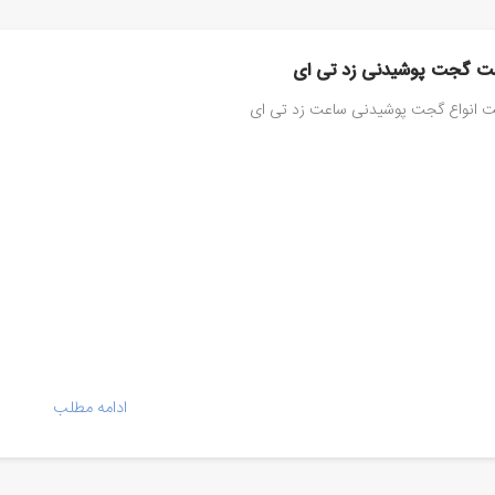
ت گجت پوشیدنی زد تی ای
 انواع گجت پوشیدنی ساعت زد تی ای
ادامه مطلب