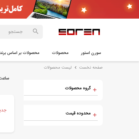
سورن استور
محصولات
محصولات بر اساس برند
صفحه نخست
لیست محصولات
ساعت 
گروه محصولات
جدید
محدوده قیمت