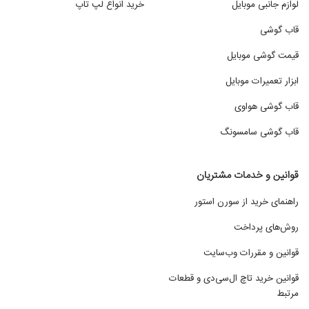
لوازم جانبی موبایل
خرید انواع لپ تاپ
قاب گوشی
قیمت گوشی موبایل
ابزار تعمیرات موبایل
قاب گوشی هواوی
قاب گوشی سامسونگ
قوانین و خدمات مشتریان
راهنمای خرید از سورن استور
روش‌های پرداخت
قوانین و مقررات وب‌سایت
قوانین خرید تاچ ال‌سی‌دی و قطعات
مرتبط