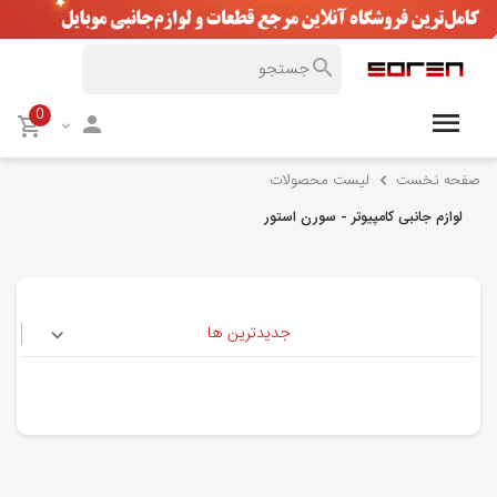
0
صفحه نخست
لیست محصولات
لوازم جانبی کامپیوتر - سورن استور
جدیدترین ها