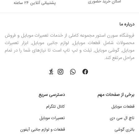
امکان خرید حضوری
پشتیبانی آنلاین ۲۴ ساعته
درباره ما
فروشگاه سورن استور مجموعه کاملی از خدمات تعمیرات موبایل و فروش
محصولات شامل قطعات موبایل, لوازم جانبی موبایل, ابزار تعمیرات
موبایل, گوشی موبایل, تبلت و لپ تاپ است تا نیازهای شما را در تمام
مراحل مرتفع کند.
برخی از صفحات مهم
دسترسی سریع
قطعات موبایل
کانال تلگرام
تاچ ال سی دی
تعمیرات موبایل
باتری گوشی
قطعات و لوازم جانبی آیفون