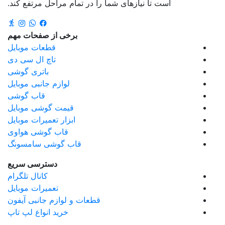
است تا نیازهای شما را در تمام مراحل مرتفع کند.
برخی از صفحات مهم
قطعات موبایل
تاچ ال سی دی
باتری گوشی
لوازم جانبی موبایل
قاب گوشی
قیمت گوشی موبایل
ابزار تعمیرات موبایل
قاب گوشی هواوی
قاب گوشی سامسونگ
دسترسی سریع
کانال تلگرام
تعمیرات موبایل
قطعات و لوازم جانبی آیفون
خرید انواع لپ تاپ