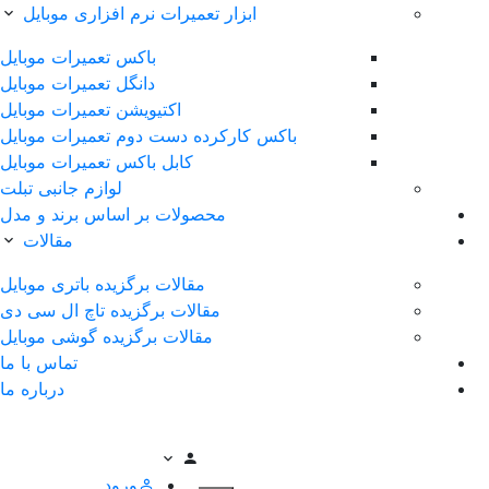
ابزار تعمیرات نرم افزاری موبایل
باکس تعمیرات موبایل
دانگل تعمیرات موبایل
اکتیویشن تعمیرات موبایل
باکس کارکرده دست دوم تعمیرات موبایل
کابل باکس تعمیرات موبایل
لوازم جانبی تبلت
محصولات بر اساس برند و مدل
مقالات
مقالات برگزیده باتری موبایل
مقالات برگزیده تاچ ال سی دی
مقالات برگزیده گوشی موبایل
تماس با ما
درباره ما
ورود