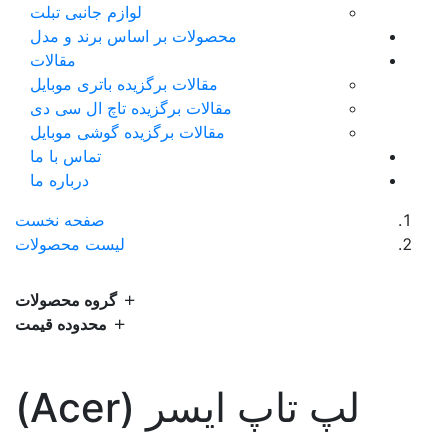
لوازم جانبی تبلت
محصولات بر اساس برند و مدل
مقالات
مقالات برگزیده باتری موبایل
مقالات برگزیده تاچ ال سی دی
مقالات برگزیده گوشی موبایل
تماس با ما
درباره ما
صفحه نخست
لیست محصولات
گروه محصولات
محدوده قیمت
لپ تاپ ایسر (Acer)